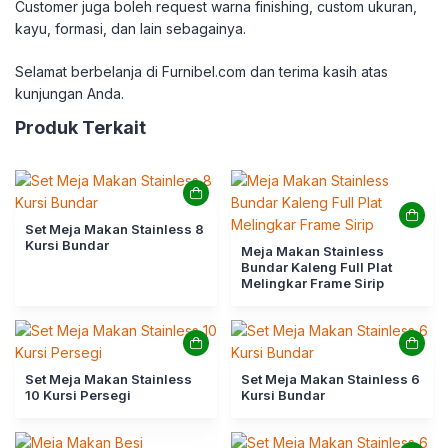
Customer juga boleh request warna finishing, custom ukuran,
kayu, formasi, dan lain sebagainya.
Selamat berbelanja di Furnibel.com dan terima kasih atas
kunjungan Anda.
Produk Terkait
Set Meja Makan Stainless 8
Kursi Bundar
Meja Makan Stainless
Bundar Kaleng Full Plat
Melingkar Frame Sirip
Set Meja Makan Stainless
Set Meja Makan Stainless 6
10 Kursi Persegi
Kursi Bundar