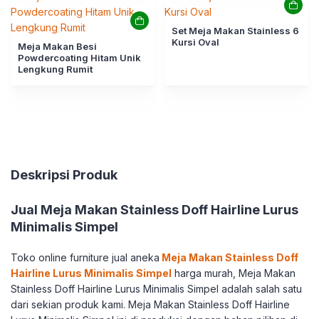
Set Meja Makan Stainless 6
Kursi Oval
Meja Makan Besi
Powdercoating Hitam Unik
Lengkung Rumit
Deskripsi Produk
Jual Meja Makan Stainless Doff Hairline Lurus
Minimalis Simpel
Toko online furniture jual aneka
Meja Makan Stainless Doff
Hairline Lurus Minimalis Simpel
harga murah, Meja Makan
Stainless Doff Hairline Lurus Minimalis Simpel adalah salah satu
dari sekian produk kami. Meja Makan Stainless Doff Hairline