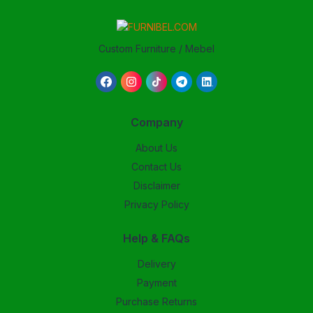
Custom Furniture / Mebel
Company
About Us
Contact Us
Disclaimer
Privacy Policy
Help & FAQs
Delivery
Payment
Purchase Returns