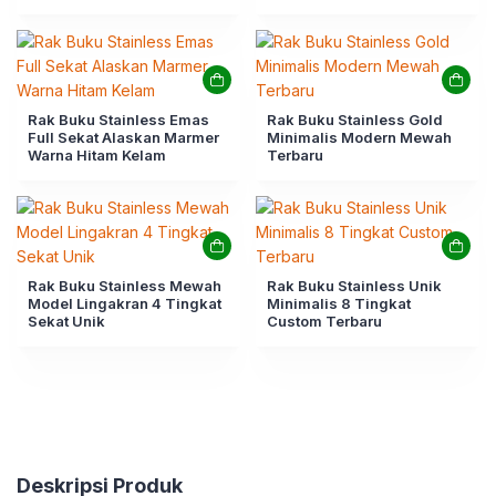
Rak Buku Stainless Emas
Rak Buku Stainless Gold
Full Sekat Alaskan Marmer
Minimalis Modern Mewah
Warna Hitam Kelam
Terbaru
Rak Buku Stainless Mewah
Rak Buku Stainless Unik
Model Lingakran 4 Tingkat
Minimalis 8 Tingkat
Sekat Unik
Custom Terbaru
Deskripsi Produk