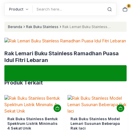
0
Search
›
›
Beranda
Rak Buku Stainless
Rak Lemari Buku Stainless
Ramadhan Puasa Idul Fitri Lebaran
Rak Lemari Buku Stainless Ramadhan Puasa
Idul Fitri Lebaran
Produk Terkait
Rak Buku Stainless Bentuk
Rak Buku Stainless Model
Spektrum Listrik Minimalis
Lemari Susunan Beberapa
4 Sekat Unik
Rak laci