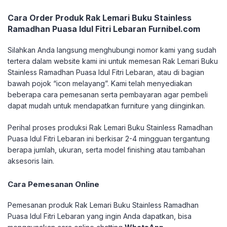
Cara Order Produk Rak Lemari Buku Stainless
Ramadhan Puasa Idul Fitri Lebaran Furnibel.com
Silahkan Anda langsung menghubungi nomor kami yang sudah
tertera dalam website kami ini untuk memesan Rak Lemari Buku
Stainless Ramadhan Puasa Idul Fitri Lebaran, atau di bagian
bawah pojok “icon melayang”. Kami telah menyediakan
beberapa cara pemesanan serta pembayaran agar pembeli
dapat mudah untuk mendapatkan furniture yang diinginkan.
Perihal proses produksi Rak Lemari Buku Stainless Ramadhan
Puasa Idul Fitri Lebaran ini berkisar 2-4 mingguan tergantung
berapa jumlah, ukuran, serta model finishing atau tambahan
aksesoris lain.
Cara Pemesanan Online
Pemesanan produk Rak Lemari Buku Stainless Ramadhan
Puasa Idul Fitri Lebaran yang ingin Anda dapatkan, bisa