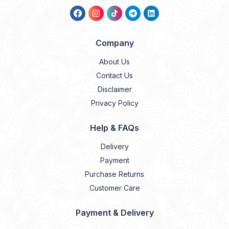
Company
About Us
Contact Us
Disclaimer
Privacy Policy
Help & FAQs
Delivery
Payment
Purchase Returns
Customer Care
Payment & Delivery