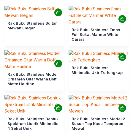
Rak Buku Stainless Sultan
Mewah Elegan
Rak Buku Stainless Emas
Full Sekat Marmer White
Carara
Rak Buku Stainless
Minimalis Ukir Terlengkap
Rak Buku Stainless Model
Ornamen Gitar Warna Doff
Matte Hairline
Rak Buku Stainless Bentuk
Rak Buku Stainless Model 2
Spektrum Listrik Minimalis
Susun Top Kaca Tempered
4 Sekat Unik
Mewah