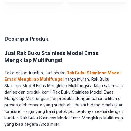
Deskripsi Produk
Jual Rak Buku Stainless Model Emas
Mengkilap Multifungsi
Toko online furniture jual aneka
Rak Buku Stainless Model
Emas Mengkilap Multifungsi
harga murah, Rak Buku
Stainless Model Emas Mengkilap Multifungsi adalah salah satu
dari sekian produk kami. Rak Buku Stainless Model Emas
Mengkilap Multifungsi ini di produksi dengan bahan pilihan di
proses oleh tenaga yang sudah ahli dalam bidang pembuatan
furniture. Harga yang kami patok pun tentunya sesuai dengan
kualitas Rak Buku Stainless Model Emas Mengkilap Multifungsi
yang bisa segera Anda miliki.