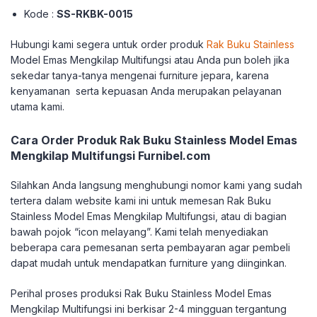
Kode :
SS-RKBK-0015
Hubungi kami segera untuk order produk
Rak Buku Stainless
Model Emas Mengkilap Multifungsi atau Anda pun boleh jika
sekedar tanya-tanya mengenai furniture jepara, karena
kenyamanan serta kepuasan Anda merupakan pelayanan
utama kami.
Cara Order Produk Rak Buku Stainless Model Emas
Mengkilap Multifungsi Furnibel.com
Silahkan Anda langsung menghubungi nomor kami yang sudah
tertera dalam website kami ini untuk memesan Rak Buku
Stainless Model Emas Mengkilap Multifungsi, atau di bagian
bawah pojok “icon melayang”. Kami telah menyediakan
beberapa cara pemesanan serta pembayaran agar pembeli
dapat mudah untuk mendapatkan furniture yang diinginkan.
Perihal proses produksi Rak Buku Stainless Model Emas
Mengkilap Multifungsi ini berkisar 2-4 mingguan tergantung