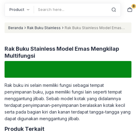
0
Search
›
›
Beranda
Rak Buku Stainless
Rak Buku Stainless Model Emas
Mengkilap Multifungsi
Rak Buku Stainless Model Emas Mengkilap
Multifungsi
Rak buku ini selain memiliki fungsi sebagai tempat
penyimpanan buku, juga memiliki fungsi lain seperti tempat
menggantung jilbab. Sebab model kotak yang didalamnya
terdapat penyimpanan-penyimpanan beralaskan kotak kecil
serta pada bagian kiri dan kanan terdapat tangga-tangga yang
dapat digunakan menggantung jilbab.
Produk Terkait