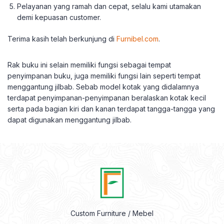
Pelayanan yang ramah dan cepat, selalu kami utamakan
demi kepuasan customer.
Terima kasih telah berkunjung di
Furnibel.com
.
Rak buku ini selain memiliki fungsi sebagai tempat
penyimpanan buku, juga memiliki fungsi lain seperti tempat
menggantung jilbab. Sebab model kotak yang didalamnya
terdapat penyimpanan-penyimpanan beralaskan kotak kecil
serta pada bagian kiri dan kanan terdapat tangga-tangga yang
dapat digunakan menggantung jilbab.
Custom Furniture / Mebel