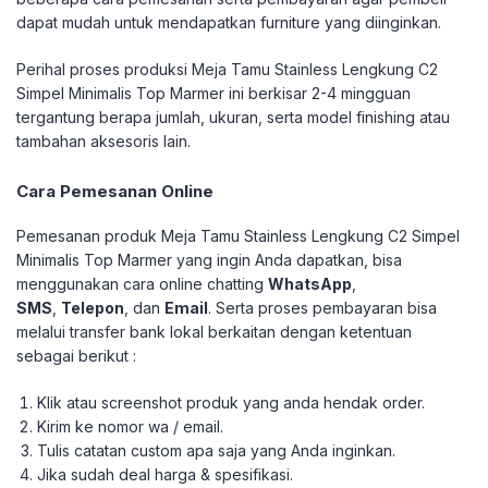
dapat mudah untuk mendapatkan furniture yang diinginkan.
Perihal proses produksi Meja Tamu Stainless Lengkung C2
Simpel Minimalis Top Marmer ini berkisar 2-4 mingguan
tergantung berapa jumlah, ukuran, serta model finishing atau
tambahan aksesoris lain.
Cara Pemesanan Online
Pemesanan produk Meja Tamu Stainless Lengkung C2 Simpel
Minimalis Top Marmer yang ingin Anda dapatkan, bisa
menggunakan cara online chatting
WhatsApp
,
SMS
,
Telepon
, dan
Email
. Serta proses pembayaran bisa
melalui transfer bank lokal berkaitan dengan ketentuan
sebagai berikut :
Klik atau screenshot produk yang anda hendak order.
Kirim ke nomor wa / email.
Tulis catatan custom apa saja yang Anda inginkan.
Jika sudah deal harga & spesifikasi.