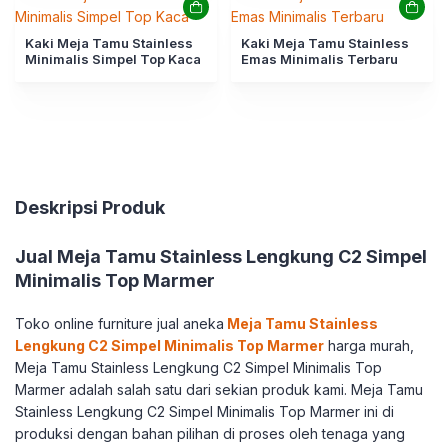
Kaki Meja Tamu Stainless
Kaki Meja Tamu Stainless
Minimalis Simpel Top Kaca
Emas Minimalis Terbaru
Deskripsi Produk
Jual Meja Tamu Stainless Lengkung C2 Simpel
Minimalis Top Marmer
Toko online furniture jual aneka
Meja Tamu Stainless
Lengkung C2 Simpel Minimalis Top Marmer
harga murah,
Meja Tamu Stainless Lengkung C2 Simpel Minimalis Top
Marmer adalah salah satu dari sekian produk kami. Meja Tamu
Stainless Lengkung C2 Simpel Minimalis Top Marmer ini di
produksi dengan bahan pilihan di proses oleh tenaga yang