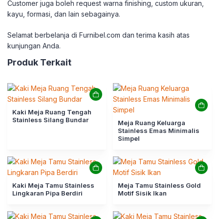
Customer juga boleh request warna finishing, custom ukuran,
kayu, formasi, dan lain sebagainya.
Selamat berbelanja di Furnibel.com dan terima kasih atas
kunjungan Anda.
Produk Terkait
Kaki Meja Ruang Tengah
Stainless Silang Bundar
Meja Ruang Keluarga
Stainless Emas Minimalis
Simpel
Kaki Meja Tamu Stainless
Meja Tamu Stainless Gold
Lingkaran Pipa Berdiri
Motif Sisik Ikan