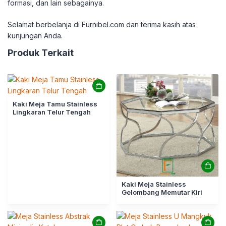
formasi, dan lain sebagainya.
Selamat berbelanja di Furnibel.com dan terima kasih atas
kunjungan Anda.
Produk Terkait
Kaki Meja Tamu Stainless
Lingkaran Telur Tengah
Kaki Meja Stainless
Gelombang Memutar Kiri