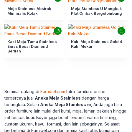
Meja Stainless Abstrak
Meja Stainless U Mangkuk
Minimalis Kotak
Plat Ombak Bergelombang
Kaki Meja Tamu Stainless
Kaki Meja Stainless Gold 4
Emas Besar Diamond
Kaki Mekar
Berlian
Selamat datang di
Furnibel.com
toko furniture online
terpercaya jual
Aneka Meja Stainless
dengan harga
terjangkau. Selain
Aneka Meja Stainless
ini, Anda juga bisa
order furniture lain mulai dari kursi, meja, lemari pakaian hingga
set tempat tidur. Buyer juga boleh request warna finishing,
custom ukuran, kayu, formasi, dan lain sebagainya. Selamat
berbelanja di Furnibel.com dan terima kasih atas kunjungan