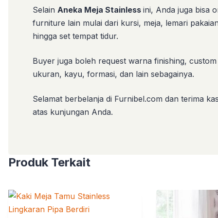
Selain
Aneka Meja Stainless
ini, Anda juga bisa 
furniture lain mulai dari kursi, meja, lemari pakaia
hingga set tempat tidur.
Buyer juga boleh request warna finishing, custom
ukuran, kayu, formasi, dan lain sebagainya.
Selamat berbelanja di Furnibel.com dan terima kas
atas kunjungan Anda.
Produk Terkait