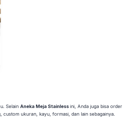
u. Selain
Aneka Meja Stainless
ini, Anda juga bisa order
ng, custom ukuran, kayu, formasi, dan lain sebagainya.