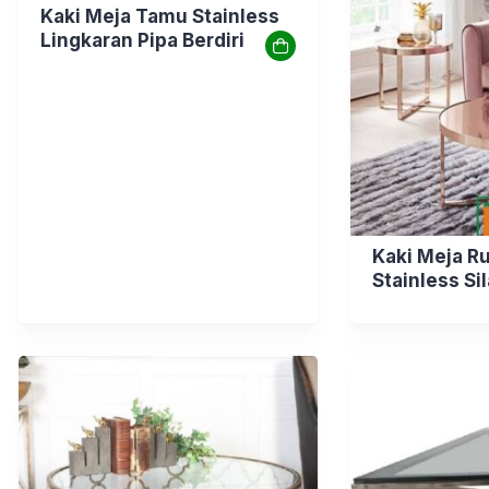
Kaki Meja Tamu Stainless
Lingkaran Pipa Berdiri
Kaki Meja R
Stainless Si