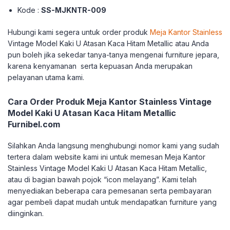
Kode :
SS-MJKNTR-009
Hubungi kami segera untuk order produk
Meja Kantor Stainless
Vintage Model Kaki U Atasan Kaca Hitam Metallic atau Anda
pun boleh jika sekedar tanya-tanya mengenai furniture jepara,
karena kenyamanan serta kepuasan Anda merupakan
pelayanan utama kami.
Cara Order Produk Meja Kantor Stainless Vintage
Model Kaki U Atasan Kaca Hitam Metallic
Furnibel.com
Silahkan Anda langsung menghubungi nomor kami yang sudah
tertera dalam website kami ini untuk memesan Meja Kantor
Stainless Vintage Model Kaki U Atasan Kaca Hitam Metallic,
atau di bagian bawah pojok “icon melayang”. Kami telah
menyediakan beberapa cara pemesanan serta pembayaran
agar pembeli dapat mudah untuk mendapatkan furniture yang
diinginkan.