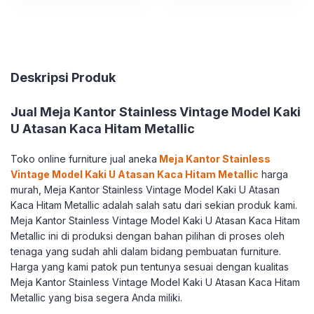
Deskripsi Produk
Jual Meja Kantor Stainless Vintage Model Kaki
U Atasan Kaca Hitam Metallic
Toko online furniture jual aneka
Meja Kantor Stainless
Vintage Model Kaki U Atasan Kaca Hitam Metallic
harga
murah, Meja Kantor Stainless Vintage Model Kaki U Atasan
Kaca Hitam Metallic adalah salah satu dari sekian produk kami.
Meja Kantor Stainless Vintage Model Kaki U Atasan Kaca Hitam
Metallic ini di produksi dengan bahan pilihan di proses oleh
tenaga yang sudah ahli dalam bidang pembuatan furniture.
Harga yang kami patok pun tentunya sesuai dengan kualitas
Meja Kantor Stainless Vintage Model Kaki U Atasan Kaca Hitam
Metallic yang bisa segera Anda miliki.