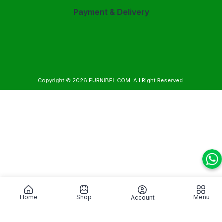
Payment & Delivery
Copyright © 2026
FURNIBEL.COM
. All Right Reserved.
Home
Shop
Menu
Account