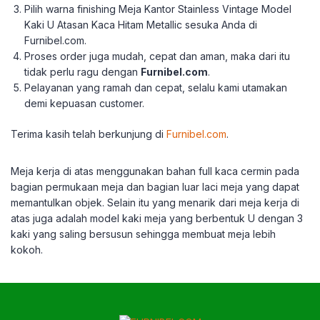
Pilih warna finishing Meja Kantor Stainless Vintage Model
Kaki U Atasan Kaca Hitam Metallic sesuka Anda di
Furnibel.com.
Proses order juga mudah, cepat dan aman, maka dari itu
tidak perlu ragu dengan
Furnibel.com
.
Pelayanan yang ramah dan cepat, selalu kami utamakan
demi kepuasan customer.
Terima kasih telah berkunjung di
Furnibel.com
.
Meja kerja di atas menggunakan bahan full kaca cermin pada
bagian permukaan meja dan bagian luar laci meja yang dapat
memantulkan objek. Selain itu yang menarik dari meja kerja di
atas juga adalah model kaki meja yang berbentuk U dengan 3
kaki yang saling bersusun sehingga membuat meja lebih
kokoh.