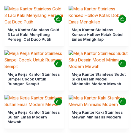
Meja Kantor Stainless Gold
Meja Kantor Stainless
3 Laci Kaki Menyilang
Konsep Hollow Kotak Dobel
Persegi Cat Duco Putih
Emas Mengkilap
Meja Kerja Kantor Stainless
Meja Kantor Stainless Sudut
Simpel Cocok Untuk
Siku Desain Model
Ruangan Sempit
Minimalis Modern Mewah
Meja Kerja Kantor Stainless
Meja Kantor Kaki Stainless
Sultan Emas Modern
Mewah Minimalis Modern
Mewah