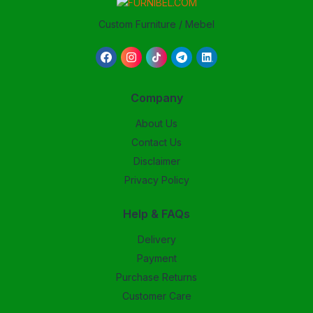
Custom Furniture / Mebel
Company
About Us
Contact Us
Disclaimer
Privacy Policy
Help & FAQs
Delivery
Payment
Purchase Returns
Customer Care