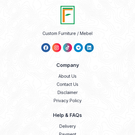
Custom Furniture / Mebel
Company
About Us
Contact Us
Disclaimer
Privacy Policy
Help & FAQs
Delivery
Payment