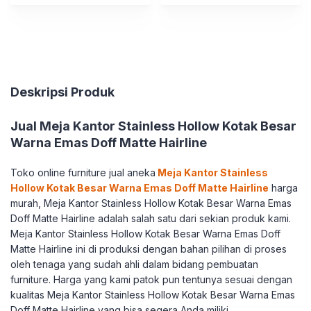
Deskripsi Produk
Jual Meja Kantor Stainless Hollow Kotak Besar
Warna Emas Doff Matte Hairline
Toko online furniture jual aneka
Meja Kantor Stainless
Hollow Kotak Besar Warna Emas Doff Matte Hairline
harga
murah, Meja Kantor Stainless Hollow Kotak Besar Warna Emas
Doff Matte Hairline adalah salah satu dari sekian produk kami.
Meja Kantor Stainless Hollow Kotak Besar Warna Emas Doff
Matte Hairline ini di produksi dengan bahan pilihan di proses
oleh tenaga yang sudah ahli dalam bidang pembuatan
furniture. Harga yang kami patok pun tentunya sesuai dengan
kualitas Meja Kantor Stainless Hollow Kotak Besar Warna Emas
Doff Matte Hairline yang bisa segera Anda miliki.