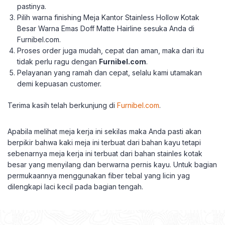
pastinya.
Pilih warna finishing Meja Kantor Stainless Hollow Kotak
Besar Warna Emas Doff Matte Hairline sesuka Anda di
Furnibel.com.
Proses order juga mudah, cepat dan aman, maka dari itu
tidak perlu ragu dengan
Furnibel.com
.
Pelayanan yang ramah dan cepat, selalu kami utamakan
demi kepuasan customer.
Terima kasih telah berkunjung di
Furnibel.com
.
Apabila melihat meja kerja ini sekilas maka Anda pasti akan
berpikir bahwa kaki meja ini terbuat dari bahan kayu tetapi
sebenarnya meja kerja ini terbuat dari bahan stainles kotak
besar yang menyilang dan berwarna pernis kayu. Untuk bagian
permukaannya menggunakan fiber tebal yang licin yag
dilengkapi laci kecil pada bagian tengah.