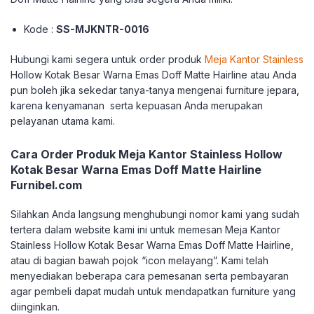
Kode :
SS-MJKNTR-0016
Hubungi kami segera untuk order produk
Meja Kantor Stainless
Hollow Kotak Besar Warna Emas Doff Matte Hairline atau Anda
pun boleh jika sekedar tanya-tanya mengenai furniture jepara,
karena kenyamanan serta kepuasan Anda merupakan
pelayanan utama kami.
Cara Order Produk Meja Kantor Stainless Hollow
Kotak Besar Warna Emas Doff Matte Hairline
Furnibel.com
Silahkan Anda langsung menghubungi nomor kami yang sudah
tertera dalam website kami ini untuk memesan Meja Kantor
Stainless Hollow Kotak Besar Warna Emas Doff Matte Hairline,
atau di bagian bawah pojok “icon melayang”. Kami telah
menyediakan beberapa cara pemesanan serta pembayaran
agar pembeli dapat mudah untuk mendapatkan furniture yang
diinginkan.