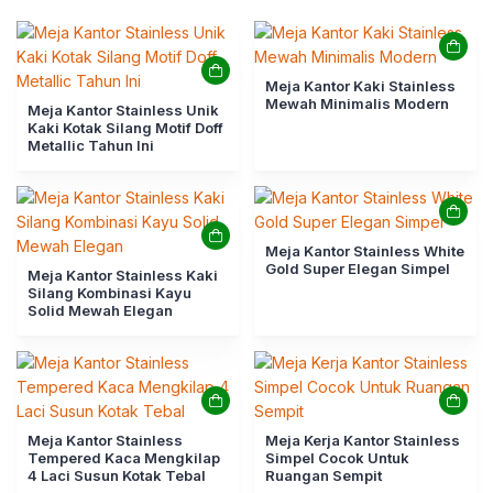
Meja Kantor Kaki Stainless
Mewah Minimalis Modern
Meja Kantor Stainless Unik
Kaki Kotak Silang Motif Doff
Metallic Tahun Ini
Meja Kantor Stainless White
Gold Super Elegan Simpel
Meja Kantor Stainless Kaki
Silang Kombinasi Kayu
Solid Mewah Elegan
Meja Kantor Stainless
Meja Kerja Kantor Stainless
Tempered Kaca Mengkilap
Simpel Cocok Untuk
4 Laci Susun Kotak Tebal
Ruangan Sempit