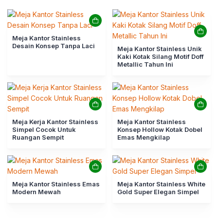
Meja Kantor Stainless
Desain Konsep Tanpa Laci
Meja Kantor Stainless Unik
Kaki Kotak Silang Motif Doff
Metallic Tahun Ini
Meja Kerja Kantor Stainless
Meja Kantor Stainless
Simpel Cocok Untuk
Konsep Hollow Kotak Dobel
Ruangan Sempit
Emas Mengkilap
Meja Kantor Stainless Emas
Meja Kantor Stainless White
Modern Mewah
Gold Super Elegan Simpel