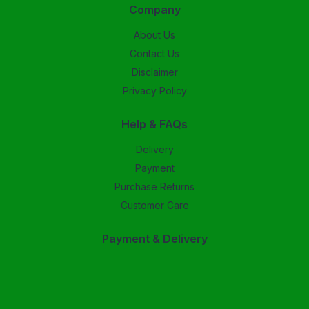
Company
About Us
Contact Us
Disclaimer
Privacy Policy
Help & FAQs
Delivery
Payment
Purchase Returns
Customer Care
Payment & Delivery