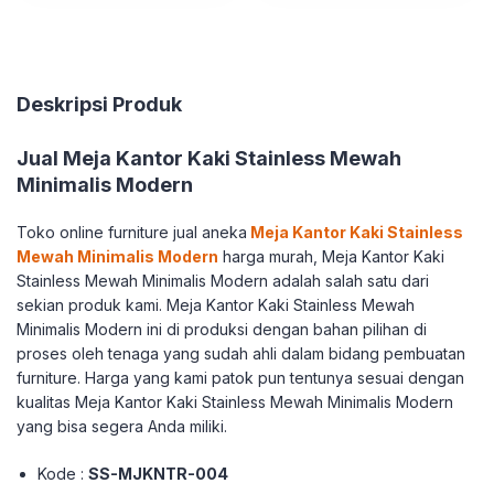
Deskripsi Produk
Jual Meja Kantor Kaki Stainless Mewah
Minimalis Modern
Toko online furniture jual aneka
Meja Kantor Kaki Stainless
Mewah Minimalis Modern
harga murah, Meja Kantor Kaki
Stainless Mewah Minimalis Modern adalah salah satu dari
sekian produk kami. Meja Kantor Kaki Stainless Mewah
Minimalis Modern ini di produksi dengan bahan pilihan di
proses oleh tenaga yang sudah ahli dalam bidang pembuatan
furniture. Harga yang kami patok pun tentunya sesuai dengan
kualitas Meja Kantor Kaki Stainless Mewah Minimalis Modern
yang bisa segera Anda miliki.
Kode :
SS-MJKNTR-004