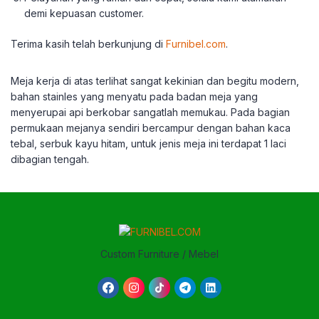
demi kepuasan customer.
Terima kasih telah berkunjung di
Furnibel.com
.
Meja kerja di atas terlihat sangat kekinian dan begitu modern,
bahan stainles yang menyatu pada badan meja yang
menyerupai api berkobar sangatlah memukau. Pada bagian
permukaan mejanya sendiri bercampur dengan bahan kaca
tebal, serbuk kayu hitam, untuk jenis meja ini terdapat 1 laci
dibagian tengah.
Custom Furniture / Mebel