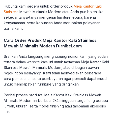
Hubungi kami segera untuk order produk
Meja Kantor Kaki
Stainless
Mewah Minimalis Modern atau Anda pun boleh jika
sekedar tanya-tanya mengenai furniture jepara, karena
kenyamanan serta kepuasan Anda merupakan pelayanan
utama kami.
Cara Order Produk Meja Kantor Kaki Stainless
Mewah Minimalis Modern Furnibel.com
Silahkan Anda langsung menghubungi nomor kami yang sudah
tertera dalam website kami ini untuk memesan Meja Kantor Kaki
Stainless Mewah Minimalis Modern, atau di bagian bawah
pojok “icon melayang”. Kami telah menyediakan beberapa
cara pemesanan serta pembayaran agar pembeli dapat mudah
untuk mendapatkan furniture yang diinginkan.
Perihal proses produksi Meja Kantor Kaki Stainless Mewah
Minimalis Modern ini berkisar 2-4 mingguan tergantung berapa
jumlah, ukuran, serta model finishing atau tambahan aksesoris
lain.