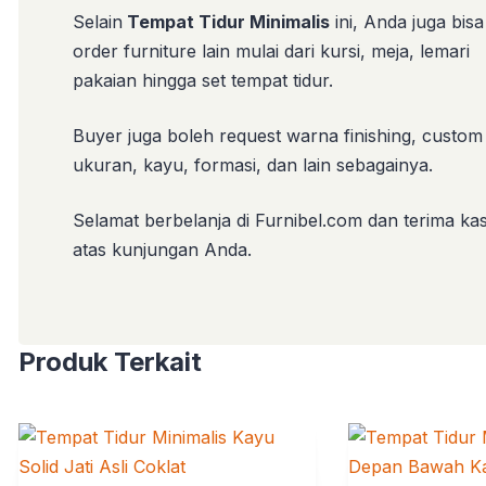
Selain
Tempat Tidur Minimalis
ini, Anda juga bisa
order furniture lain mulai dari kursi, meja, lemari
pakaian hingga set tempat tidur.
Buyer juga boleh request warna finishing, custom
ukuran, kayu, formasi, dan lain sebagainya.
Selamat berbelanja di Furnibel.com dan terima kas
atas kunjungan Anda.
Produk Terkait