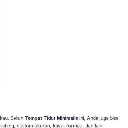
kau.
Selain
Tempat Tidur Minimalis
ini, Anda juga bisa
nishing, custom ukuran, kayu, formasi, dan lain