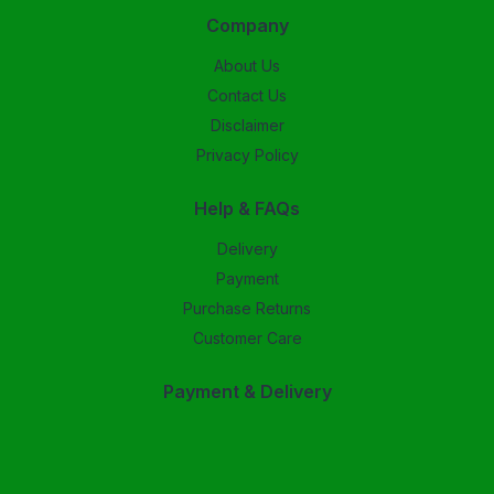
Company
About Us
Contact Us
Disclaimer
Privacy Policy
Help & FAQs
Delivery
Payment
Purchase Returns
Customer Care
Payment & Delivery