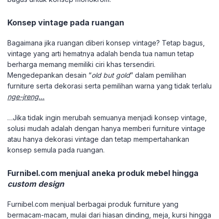
Konsep vintage pada ruangan
Bagaimana jika ruangan diberi konsep vintage? Tetap bagus,
vintage yang arti hematnya adalah benda tua namun tetap
berharga memang memiliki ciri khas tersendiri.
Mengedepankan desain “
old but gold
” dalam pemilihan
furniture serta dekorasi serta pemilihan warna yang tidak terlalu
nge-jreng…
…Jika tidak ingin merubah semuanya menjadi konsep vintage,
solusi mudah adalah dengan hanya memberi furniture vintage
atau hanya dekorasi vintage dan tetap mempertahankan
konsep semula pada ruangan.
Furnibel.com menjual aneka produk mebel hingga
custom design
Furnibel.com menjual berbagai produk furniture yang
bermacam-macam, mulai dari hiasan dinding, meja, kursi hingga