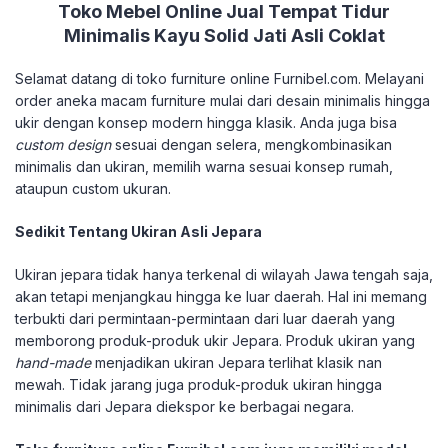
Toko Mebel Online Jual Tempat Tidur
Minimalis Kayu Solid Jati Asli Coklat
Selamat datang di toko furniture online Furnibel.com. Melayani
order aneka macam furniture mulai dari desain minimalis hingga
ukir dengan konsep modern hingga klasik. Anda juga bisa
custom design
sesuai dengan selera, mengkombinasikan
minimalis dan ukiran, memilih warna sesuai konsep rumah,
ataupun custom ukuran.
Sedikit Tentang Ukiran Asli Jepara
Ukiran jepara tidak hanya terkenal di wilayah Jawa tengah saja,
akan tetapi menjangkau hingga ke luar daerah. Hal ini memang
terbukti dari permintaan-permintaan dari luar daerah yang
memborong produk-produk ukir Jepara. Produk ukiran yang
hand-made
menjadikan ukiran Jepara terlihat klasik nan
mewah. Tidak jarang juga produk-produk ukiran hingga
minimalis dari Jepara diekspor ke berbagai negara.