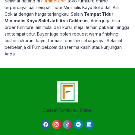
Selamat datang di
Furnibel.com
toko furniture online
terpercaya jual Tempat Tidur Minimalis Kayu Solid Jati Asli
Coklat dengan harga terjangkau. Selain
Tempat Tidur
Minimalis Kayu Solid Jati Asli Coklat
ini, Anda juga bisa
order furniture lain mulai dari kursi, meja, lemari pakaian hingga
set tempat tidur. Buyer juga boleh request warna finishing,
custom ukuran, kayu, formasi, dan lain sebagainya. Selamat
berbelanja di Furnibel.com dan terima kasih atas kunjungan
Anda
Custom Furniture / Mebel