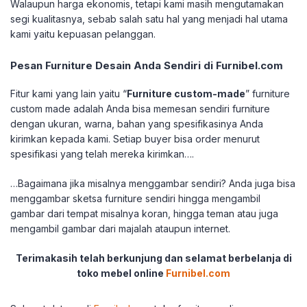
Walaupun harga ekonomis, tetapi kami masih mengutamakan
segi kualitasnya, sebab salah satu hal yang menjadi hal utama
kami yaitu kepuasan pelanggan.
Pesan Furniture Desain Anda Sendiri di Furnibel.com
Fitur kami yang lain yaitu “
Furniture custom-made
” furniture
custom made adalah Anda bisa memesan sendiri furniture
dengan ukuran, warna, bahan yang spesifikasinya Anda
kirimkan kepada kami. Setiap buyer bisa order menurut
spesifikasi yang telah mereka kirimkan….
…Bagaimana jika misalnya menggambar sendiri? Anda juga bisa
menggambar sketsa furniture sendiri hingga mengambil
gambar dari tempat misalnya koran, hingga teman atau juga
mengambil gambar dari majalah ataupun internet.
Terimakasih telah berkunjung dan selamat berbelanja di
toko mebel online
Furnibel.com