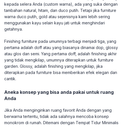
kepada selera Anda (custom warna), ada yang suka dengan
tambahan natural, hitam, dan duco putih. Tetapi jika furniture
warna duco putih, gold atau sejenisnya kami lebih sering
menggunakan kayu selain kayu jati untuk menghindari
getahnya.
Finishing furniture pada umumnya terbagi menjadi tiga, yang
pertama adalah doff atau yang biasanya dinamai dop, glossy
atau glos dan semi. Yang pertama doff, adalah finishing akhir
yang tidak mengkilap, umumnya diterapkan untuk furniture
garden. Glossy, adalah finishing yang mengkilap, jika
diterapkan pada furniture bisa memberikan efek elegan dan
cantik.
Aneka konsep yang bisa anda pakai untuk ruang
Anda
Jika Anda menginginkan ruang favorit Anda dengan yang
berwarna tertentu, tidak ada salahnya mencoba konsep
monokrom di rumah. Ditemani dengan Tempat Tidur Minimalis