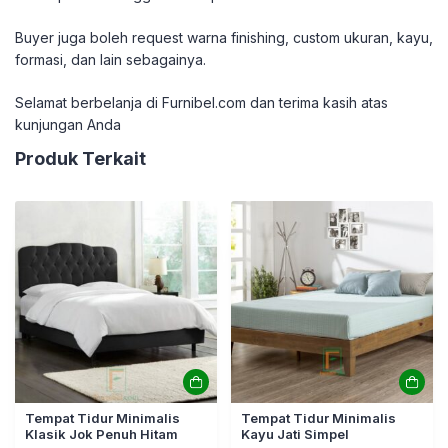
Buyer juga boleh request warna finishing, custom ukuran, kayu,
formasi, dan lain sebagainya.
Selamat berbelanja di Furnibel.com dan terima kasih atas
kunjungan Anda
Produk Terkait
Tempat Tidur Minimalis
Tempat Tidur Minimalis
Klasik Jok Penuh Hitam
Kayu Jati Simpel