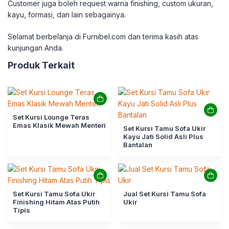
Customer juga boleh request warna finishing, custom ukuran,
kayu, formasi, dan lain sebagainya.
Selamat berbelanja di Furnibel.com dan terima kasih atas
kunjungan Anda.
Produk Terkait
Set Kursi Lounge Teras
Emas Klasik Mewah Menteri
Set Kursi Tamu Sofa Ukir
Kayu Jati Solid Asli Plus
Bantalan
Set Kursi Tamu Sofa Ukir
Jual Set Kursi Tamu Sofa
Finishing Hitam Atas Putih
Ukir
Tipis