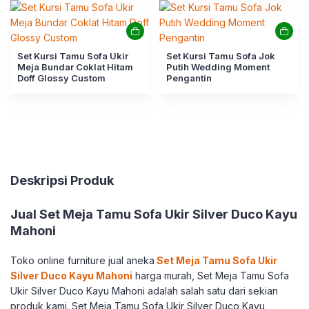
Set Kursi Tamu Sofa Ukir
Set Kursi Tamu Sofa Jok
Meja Bundar Coklat Hitam
Putih Wedding Moment
Doff Glossy Custom
Pengantin
Deskripsi Produk
Jual Set Meja Tamu Sofa Ukir Silver Duco Kayu
Mahoni
Toko online furniture jual aneka
Set Meja Tamu Sofa Ukir
Silver Duco Kayu Mahoni
harga murah, Set Meja Tamu Sofa
Ukir Silver Duco Kayu Mahoni adalah salah satu dari sekian
produk kami. Set Meja Tamu Sofa Ukir Silver Duco Kayu