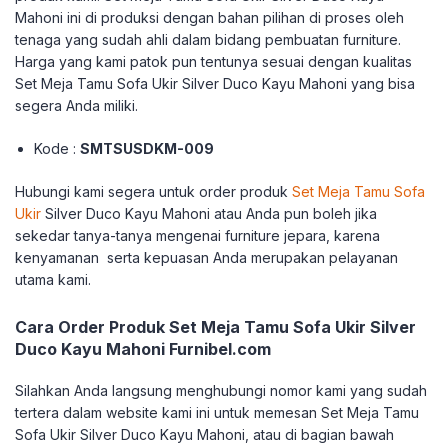
Mahoni ini di produksi dengan bahan pilihan di proses oleh
tenaga yang sudah ahli dalam bidang pembuatan furniture.
Harga yang kami patok pun tentunya sesuai dengan kualitas
Set Meja Tamu Sofa Ukir Silver Duco Kayu Mahoni yang bisa
segera Anda miliki.
Kode :
SMTSUSDKM-009
Hubungi kami segera untuk order produk
Set Meja Tamu Sofa
Ukir
Silver Duco Kayu Mahoni atau Anda pun boleh jika
sekedar tanya-tanya mengenai furniture jepara, karena
kenyamanan serta kepuasan Anda merupakan pelayanan
utama kami.
Cara Order Produk Set Meja Tamu Sofa Ukir Silver
Duco Kayu Mahoni Furnibel.com
Silahkan Anda langsung menghubungi nomor kami yang sudah
tertera dalam website kami ini untuk memesan Set Meja Tamu
Sofa Ukir Silver Duco Kayu Mahoni, atau di bagian bawah