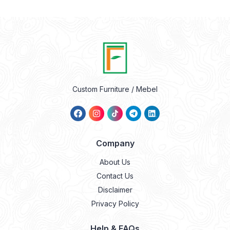
Custom Furniture / Mebel
Company
About Us
Contact Us
Disclaimer
Privacy Policy
Help & FAQs