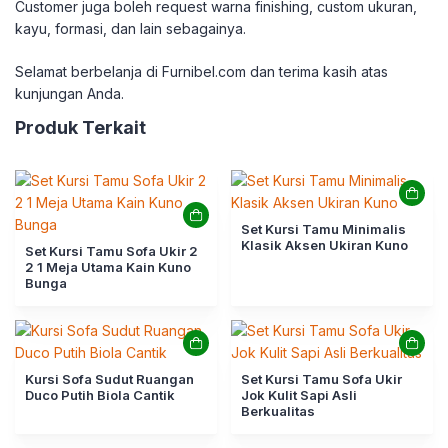
Customer juga boleh request warna finishing, custom ukuran,
kayu, formasi, dan lain sebagainya.
Selamat berbelanja di Furnibel.com dan terima kasih atas
kunjungan Anda.
Produk Terkait
Set Kursi Tamu Minimalis
Klasik Aksen Ukiran Kuno
Set Kursi Tamu Sofa Ukir 2
2 1 Meja Utama Kain Kuno
Bunga
Kursi Sofa Sudut Ruangan
Set Kursi Tamu Sofa Ukir
Duco Putih Biola Cantik
Jok Kulit Sapi Asli
Berkualitas