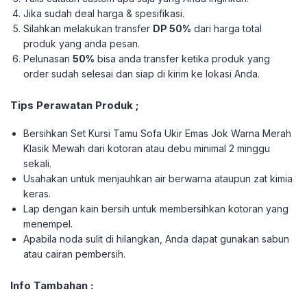
Jika sudah deal harga & spesifikasi.
Silahkan melakukan transfer
DP 50%
dari harga total
produk yang anda pesan.
Pelunasan
50%
bisa anda transfer ketika produk yang
order sudah selesai dan siap di kirim ke lokasi Anda.
Tips Perawatan Produk ;
Bersihkan Set Kursi Tamu Sofa Ukir Emas Jok Warna Merah
Klasik Mewah dari kotoran atau debu minimal 2 minggu
sekali.
Usahakan untuk menjauhkan air berwarna ataupun zat kimia
keras.
Lap dengan kain bersih untuk membersihkan kotoran yang
menempel.
Apabila noda sulit di hilangkan, Anda dapat gunakan sabun
atau cairan pembersih.
Info Tambahan :