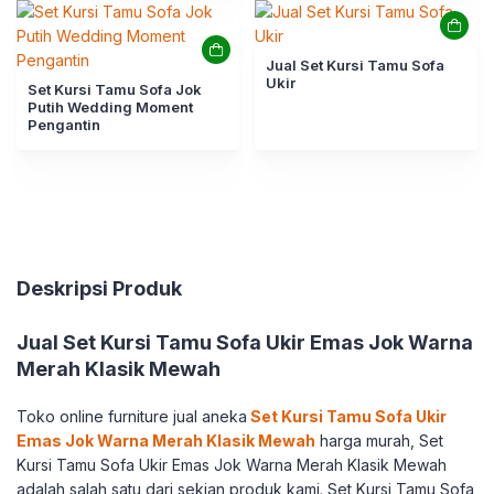
Jual Set Kursi Tamu Sofa
Ukir
Set Kursi Tamu Sofa Jok
Putih Wedding Moment
Pengantin
Deskripsi Produk
Jual Set Kursi Tamu Sofa Ukir Emas Jok Warna
Merah Klasik Mewah
Toko online furniture jual aneka
Set Kursi Tamu Sofa Ukir
Emas Jok Warna Merah Klasik Mewah
harga murah, Set
Kursi Tamu Sofa Ukir Emas Jok Warna Merah Klasik Mewah
adalah salah satu dari sekian produk kami. Set Kursi Tamu Sofa