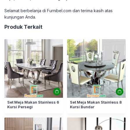
Selamat berbelanja di Furnibel.com dan terima kasih atas
kunjungan Anda.
Produk Terkait
Set Meja Makan Stainless 6
Set Meja Makan Stainless 8
Kursi Persegi
Kursi Bundar