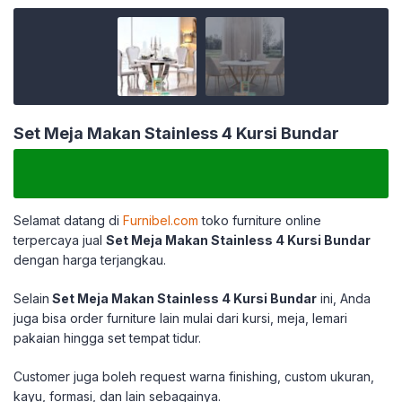
Set Meja Makan Stainless 4 Kursi Bundar
Selamat datang di
Furnibel.com
toko furniture online
terpercaya jual
Set Meja Makan Stainless 4 Kursi Bundar
dengan harga terjangkau.
Selain
Set Meja Makan Stainless 4 Kursi Bundar
ini, Anda
juga bisa order furniture lain mulai dari kursi, meja, lemari
pakaian hingga set tempat tidur.
Customer juga boleh request warna finishing, custom ukuran,
kayu, formasi, dan lain sebagainya.