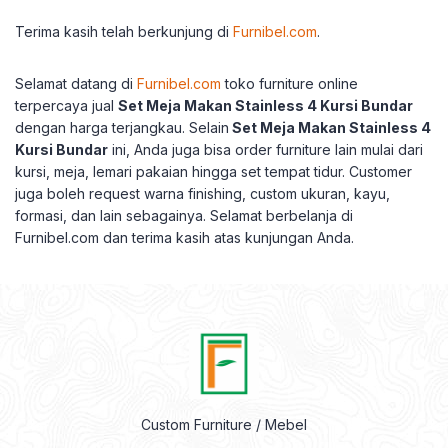
Terima kasih telah berkunjung di
Furnibel.com
.
Selamat datang di
Furnibel.com
toko furniture online
terpercaya jual
Set Meja Makan Stainless 4 Kursi Bundar
dengan harga terjangkau.
Selain
Set Meja Makan Stainless 4
Kursi Bundar
ini, Anda juga bisa order furniture lain mulai dari
kursi, meja, lemari pakaian hingga set tempat tidur.
Customer
juga boleh request warna finishing, custom ukuran, kayu,
formasi, dan lain sebagainya.
Selamat berbelanja di
Furnibel.com dan terima kasih atas kunjungan Anda.
Custom Furniture / Mebel