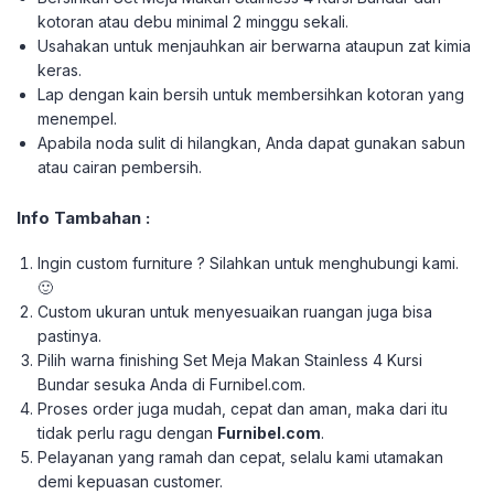
kotoran atau debu minimal 2 minggu sekali.
Usahakan untuk menjauhkan air berwarna ataupun zat kimia
keras.
Lap dengan kain bersih untuk membersihkan kotoran yang
menempel.
Apabila noda sulit di hilangkan, Anda dapat gunakan sabun
atau cairan pembersih.
Info Tambahan :
Ingin custom furniture ? Silahkan untuk menghubungi kami.
🙂
Custom ukuran untuk menyesuaikan ruangan juga bisa
pastinya.
Pilih warna finishing Set Meja Makan Stainless 4 Kursi
Bundar sesuka Anda di Furnibel.com.
Proses order juga mudah, cepat dan aman, maka dari itu
tidak perlu ragu dengan
Furnibel.com
.
Pelayanan yang ramah dan cepat, selalu kami utamakan
demi kepuasan customer.