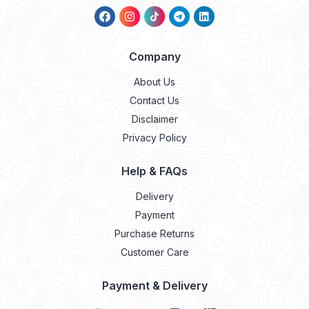
Company
About Us
Contact Us
Disclaimer
Privacy Policy
Help & FAQs
Delivery
Payment
Purchase Returns
Customer Care
Payment & Delivery