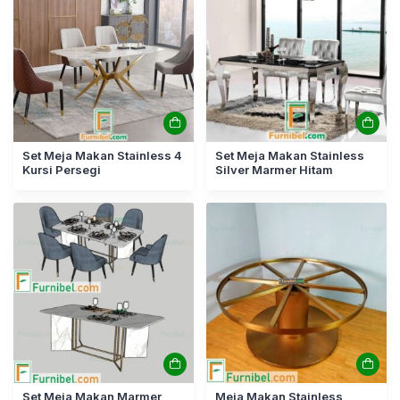
Set Meja Makan Stainless 4
Set Meja Makan Stainless
Kursi Persegi
Silver Marmer Hitam
Set Meja Makan Marmer
Meja Makan Stainless