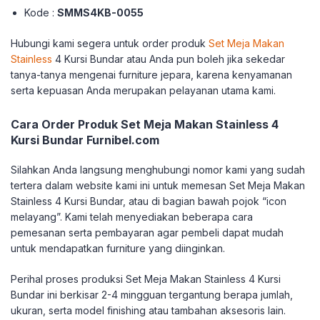
Kode :
SMMS4KB-0055
Hubungi kami segera untuk order produk
Set Meja Makan
Stainless
4 Kursi Bundar atau Anda pun boleh jika sekedar
tanya-tanya mengenai furniture jepara, karena kenyamanan
serta kepuasan Anda merupakan pelayanan utama kami.
Cara Order Produk Set Meja Makan Stainless 4
Kursi Bundar Furnibel.com
Silahkan Anda langsung menghubungi nomor kami yang sudah
tertera dalam website kami ini untuk memesan Set Meja Makan
Stainless 4 Kursi Bundar, atau di bagian bawah pojok “icon
melayang”. Kami telah menyediakan beberapa cara
pemesanan serta pembayaran agar pembeli dapat mudah
untuk mendapatkan furniture yang diinginkan.
Perihal proses produksi Set Meja Makan Stainless 4 Kursi
Bundar ini berkisar 2-4 mingguan tergantung berapa jumlah,
ukuran, serta model finishing atau tambahan aksesoris lain.