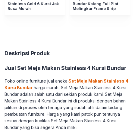
Stainless Gold 6 Kursi Jok
Bundar Kaleng Full Plat
Busa Murah
Melingkar Frame Sirip
Deskripsi Produk
Jual Set Meja Makan Stainless 4 Kursi Bundar
Toko online furniture jual aneka
Set Meja Makan Stainless 4
Kursi Bundar
harga murah, Set Meja Makan Stainless 4 Kursi
Bundar adalah salah satu dari sekian produk kami. Set Meja
Makan Stainless 4 Kursi Bundar ini di produksi dengan bahan
pilihan di proses oleh tenaga yang sudah ahli dalam bidang
pembuatan furniture. Harga yang kami patok pun tentunya
sesuai dengan kualitas Set Meja Makan Stainless 4 Kursi
Bundar yang bisa segera Anda miliki.