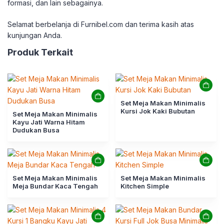
formasi, dan lain sebagainya.
Selamat berbelanja di Furnibel.com dan terima kasih atas
kunjungan Anda.
Produk Terkait
Set Meja Makan Minimalis
Kursi Jok Kaki Bubutan
Set Meja Makan Minimalis
Kayu Jati Warna Hitam
Dudukan Busa
Set Meja Makan Minimalis
Set Meja Makan Minimalis
Meja Bundar Kaca Tengah
Kitchen Simple