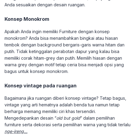
Anda sesuaikan dengan desain ruangan.
Konsep Monokrom
Apakah Anda ingin memiliki Furniture dengan konsep
monokrom? Anda bisa menambahkan bingkai atau hiasan
tembok dengan background bergaris-garis warna hitam dan
putih. Tidak ketinggalan perabotan dapur yang kalau bisa
memiliki corak hitam-grey dan putih. Memilih hiasan dengan
warna grey dengan motif tetap ceria bisa menjadi opsi yang
bagus untuk konsep monokrom.
Konsep vintage pada ruangan
Bagaimana jika ruangan diberi konsep vintage? Tetap bagus,
vintage yang arti hematnya adalah benda tua namun tetap
berharga memang memiliki ciri khas tersendiri.
Mengedepankan desain “
old but gold
” dalam pemilihan
furniture serta dekorasi serta pemilihan warna yang tidak terlalu
nge-jreng…