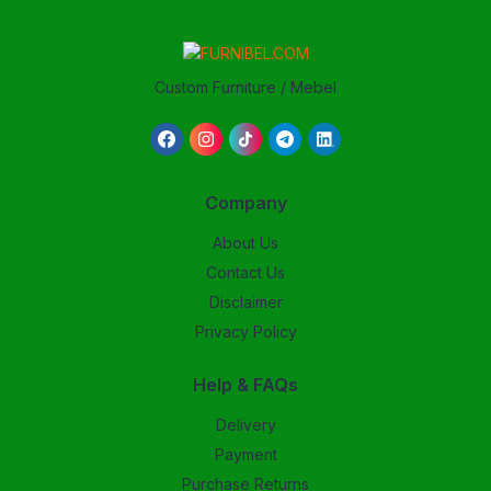
Custom Furniture / Mebel
Company
About Us
Contact Us
Disclaimer
Privacy Policy
Help & FAQs
Delivery
Payment
Purchase Returns