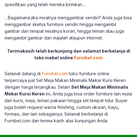
spesifikasi yang telah mereka kirimkan….
…Bagaimana jika misalnya menggambar sendiri? Anda juga bisa
menggambar sketsa furniture sendiri hingga mengambil
gambar dari tempat misalnya koran, hingga teman atau juga
mengambil gambar dari majalah ataupun internet.
Terimakasih telah berkunjung dan selamat berbelanja di
toko mebel online
Furnibel.com
Selamat datang di
Furnibel.com
toko furniture online
terpercaya jual Set Meja Makan Minimalis Mekar Kursi Keren
dengan harga terjangkau. Selain
Set Meja Makan Minimalis
Mekar Kursi Keren
ini, Anda juga bisa order furniture lain mulai
dari kursi, meja, lemari pakaian hingga set tempat tidur. Buyer
juga boleh request warna finishing, custom ukuran, kayu,
formasi, dan lain sebagainya. Selamat berbelanja di
Furnibel.com dan terima kasih atas kunjungan Anda.