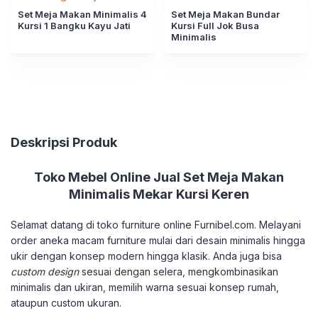
Set Meja Makan Minimalis 4
Set Meja Makan Bundar
Kursi 1 Bangku Kayu Jati
Kursi Full Jok Busa
Minimalis
Deskripsi Produk
Toko Mebel Online Jual Set Meja Makan
Minimalis Mekar Kursi Keren
Selamat datang di toko furniture online Furnibel.com. Melayani
order aneka macam furniture mulai dari desain minimalis hingga
ukir dengan konsep modern hingga klasik. Anda juga bisa
custom design
sesuai dengan selera, mengkombinasikan
minimalis dan ukiran, memilih warna sesuai konsep rumah,
ataupun custom ukuran.