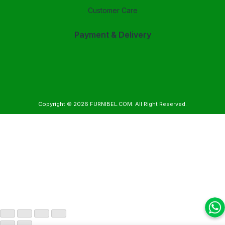
Customer Care
Payment & Delivery
Copyright © 2026
FURNIBEL.COM
. All Right Reserved.