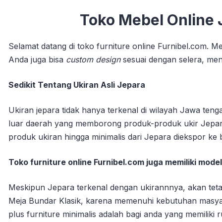
Toko Mebel Online 
Selamat datang di toko furniture online Furnibel.com. M
Anda juga bisa
custom design
sesuai dengan selera, me
Sedikit Tentang Ukiran Asli Jepara
Ukiran jepara tidak hanya terkenal di wilayah Jawa teng
luar daerah yang memborong produk-produk ukir Jepar
produk ukiran hingga minimalis dari Jepara diekspor ke 
Toko furniture online Furnibel.com juga memiliki model
Meskipun Jepara terkenal dengan ukirannnya, akan teta
Meja Bundar Klasik, karena memenuhi kebutuhan masyarak
plus furniture minimalis adalah bagi anda yang memiliki r