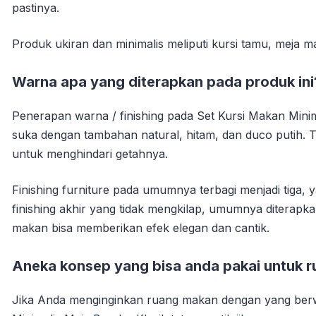
pastinya.
Produk ukiran dan minimalis meliputi kursi tamu, meja ma
Warna apa yang diterapkan pada produk ini
Penerapan warna / finishing pada Set Kursi Makan Minim
suka dengan tambahan natural, hitam, dan duco putih. Te
untuk menghindari getahnya.
Finishing furniture pada umumnya terbagi menjadi tiga, 
finishing akhir yang tidak mengkilap, umumnya diterapka
makan bisa memberikan efek elegan dan cantik.
Aneka konsep yang bisa anda pakai untuk 
Jika Anda menginginkan ruang makan dengan yang berw