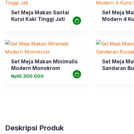
Set Meja Makan Santai
Set Meja Ma
Kursi Kaki Tinggi Jati
Modern 4 Kur
Set Meja Makan Minimalis
Set Meja Ma
Modern Monokrom
Sandaran B
Rp
10.300.000
Deskripsi Produk