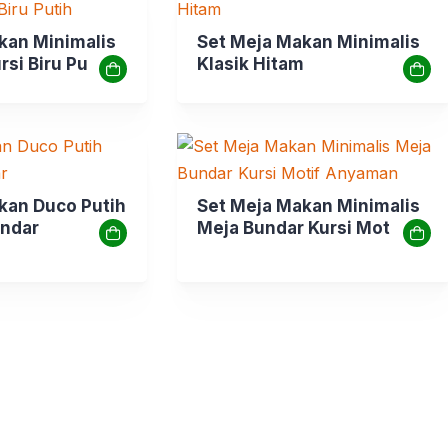
kan Minimalis
Set Meja Makan Minimalis
si Biru Putih
Klasik Hitam
kan Duco Putih
Set Meja Makan Minimalis
undar
Meja Bundar Kursi Motif
Anyaman