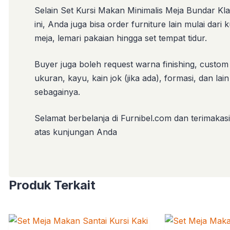
Selain Set Kursi Makan Minimalis Meja Bundar Kla
ini, Anda juga bisa order furniture lain mulai dari k
meja, lemari pakaian hingga set tempat tidur.
Buyer juga boleh request warna finishing, custom
ukuran, kayu, kain jok (jika ada), formasi, dan lain
sebagainya.
Selamat berbelanja di Furnibel.com dan terimakas
atas kunjungan Anda
Produk Terkait