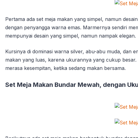
Pertama ada set meja makan yang simpel, namun desainn
dengan penyangga warna emas. Marmernya sendiri memp
mempunyai desain yang simpel, namun nampak elegan.
Kursinya di dominasi warna silver, abu-abu muda, dan 
makan yang luas, karena ukurannya yang cukup besar. 
merasa kesempitan, ketika sedang makan bersama.
Set Meja Makan Bundar Mewah, dengan Uku