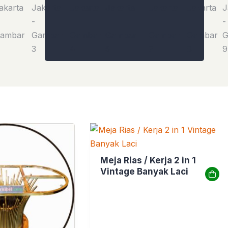
Meja Rias / Kerja 2 in 1
Vintage Banyak Laci