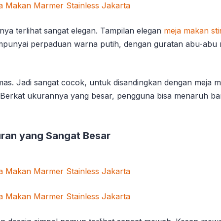
ya terlihat sangat elegan. Tampilan elegan
meja makan sti
unyai perpaduan warna putih, dengan guratan abu-abu m
emas. Jadi sangat cocok, untuk disandingkan dengan meja 
Berkat ukurannya yang besar, pengguna bisa menaruh ban
ran yang Sangat Besar