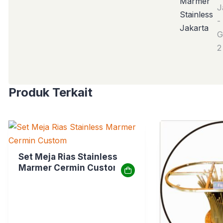
Produk Terkait
Set Meja Rias Stainless
Marmer Cermin Custom