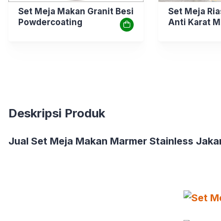
Set Meja Makan Granit Besi
Set Meja Ria
Powdercoating
Anti Karat 
Deskripsi Produk
Jual Set Meja Makan Marmer Stainless Jaka