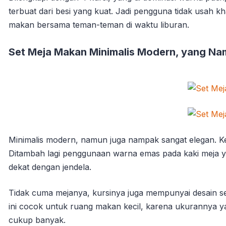
terbuat dari besi yang kuat. Jadi pengguna tidak usah 
makan bersama teman-teman di waktu liburan.
Set Meja Makan Minimalis Modern, yang Na
Minimalis modern, namun juga nampak sangat elegan. K
Ditambah lagi penggunaan warna emas pada kaki meja ya
dekat dengan jendela.
Tidak cuma mejanya, kursinya juga mempunyai desain 
ini cocok untuk ruang makan kecil, karena ukurannya y
cukup banyak.