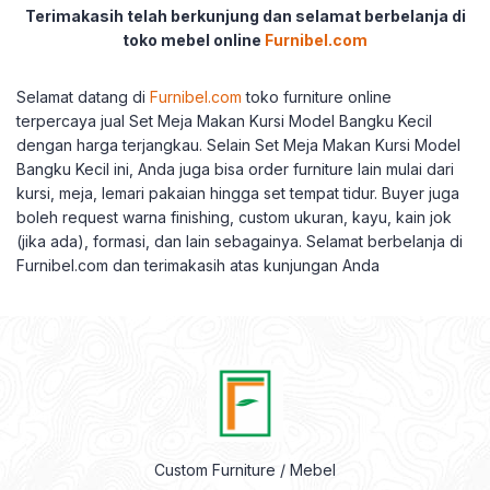
Terimakasih telah berkunjung dan selamat berbelanja di
toko mebel online
Furnibel.com
Selamat datang di
Furnibel.com
toko furniture online
terpercaya jual Set Meja Makan Kursi Model Bangku Kecil
dengan harga terjangkau. Selain Set Meja Makan Kursi Model
Bangku Kecil ini, Anda juga bisa order furniture lain mulai dari
kursi, meja, lemari pakaian hingga set tempat tidur. Buyer juga
boleh request warna finishing, custom ukuran, kayu, kain jok
(jika ada), formasi, dan lain sebagainya. Selamat berbelanja di
Furnibel.com dan terimakasih atas kunjungan Anda
Custom Furniture / Mebel