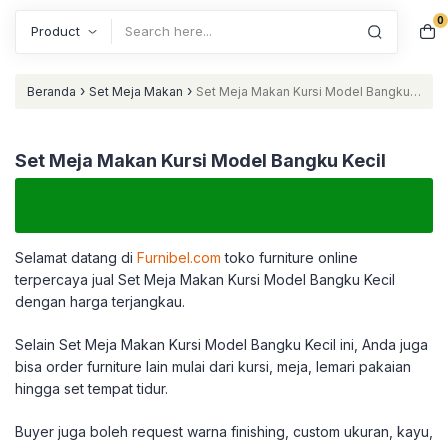
0
Search
›
›
Beranda
Set Meja Makan
Set Meja Makan Kursi Model Bangku
Kecil
Set Meja Makan Kursi Model Bangku Kecil
Selamat datang di
Furnibel.com
toko furniture online
terpercaya jual Set Meja Makan Kursi Model Bangku Kecil
dengan harga terjangkau.
Selain Set Meja Makan Kursi Model Bangku Kecil ini, Anda juga
bisa order furniture lain mulai dari kursi, meja, lemari pakaian
hingga set tempat tidur.
Buyer juga boleh request warna finishing, custom ukuran, kayu,