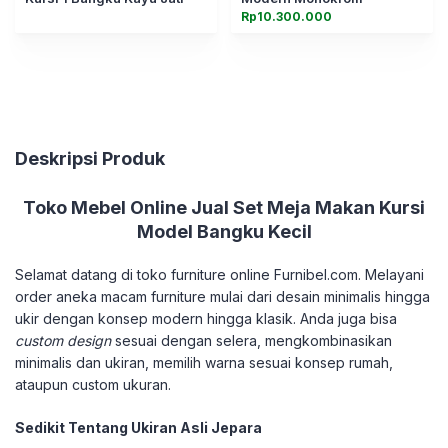
Rp
10.300.000
Deskripsi Produk
Toko Mebel Online Jual Set Meja Makan Kursi
Model Bangku Kecil
Selamat datang di toko furniture online Furnibel.com. Melayani
order aneka macam furniture mulai dari desain minimalis hingga
ukir dengan konsep modern hingga klasik. Anda juga bisa
custom design
sesuai dengan selera, mengkombinasikan
minimalis dan ukiran, memilih warna sesuai konsep rumah,
ataupun custom ukuran.
Sedikit Tentang Ukiran Asli Jepara