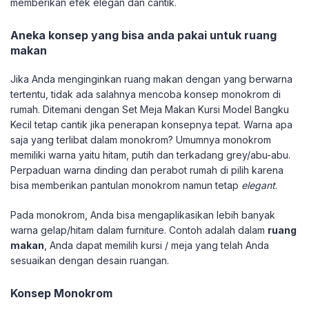
memberikan efek elegan dan cantik.
Aneka konsep yang bisa anda pakai untuk ruang
makan
Jika Anda menginginkan ruang makan dengan yang berwarna
tertentu, tidak ada salahnya mencoba konsep monokrom di
rumah. Ditemani dengan Set Meja Makan Kursi Model Bangku
Kecil tetap cantik jika penerapan konsepnya tepat. Warna apa
saja yang terlibat dalam monokrom? Umumnya monokrom
memiliki warna yaitu hitam, putih dan terkadang grey/abu-abu.
Perpaduan warna dinding dan perabot rumah di pilih karena
bisa memberikan pantulan monokrom namun tetap
elegant
.
Pada monokrom, Anda bisa mengaplikasikan lebih banyak
warna gelap/hitam dalam furniture. Contoh adalah dalam
ruang
makan
, Anda dapat memilih kursi / meja yang telah Anda
sesuaikan dengan desain ruangan.
Konsep Monokrom