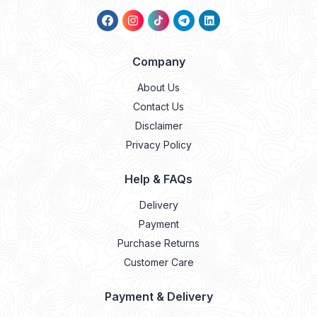
Company
About Us
Contact Us
Disclaimer
Privacy Policy
Help & FAQs
Delivery
Payment
Purchase Returns
Customer Care
Payment & Delivery