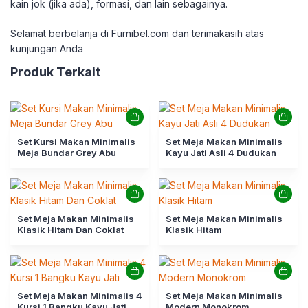
kain jok (jika ada), formasi, dan lain sebagainya.
Selamat berbelanja di Furnibel.com dan terimakasih atas
kunjungan Anda
Produk Terkait
Set Kursi Makan Minimalis
Set Meja Makan Minimalis
Meja Bundar Grey Abu
Kayu Jati Asli 4 Dudukan
Set Meja Makan Minimalis
Set Meja Makan Minimalis
Klasik Hitam Dan Coklat
Klasik Hitam
Set Meja Makan Minimalis 4
Set Meja Makan Minimalis
Kursi 1 Bangku Kayu Jati
Modern Monokrom