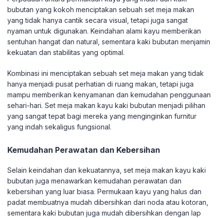
bubutan yang kokoh menciptakan sebuah set meja makan
yang tidak hanya cantik secara visual, tetapi juga sangat
nyaman untuk digunakan. Keindahan alami kayu memberikan
sentuhan hangat dan natural, sementara kaki bubutan menjamin
kekuatan dan stabilitas yang optimal.
Kombinasi ini menciptakan sebuah set meja makan yang tidak
hanya menjadi pusat perhatian di ruang makan, tetapi juga
mampu memberikan kenyamanan dan kemudahan penggunaan
sehari-hari. Set meja makan kayu kaki bubutan menjadi pilihan
yang sangat tepat bagi mereka yang menginginkan furnitur
yang indah sekaligus fungsional.
Kemudahan Perawatan dan Kebersihan
Selain keindahan dan kekuatannya, set meja makan kayu kaki
bubutan juga menawarkan kemudahan perawatan dan
kebersihan yang luar biasa. Permukaan kayu yang halus dan
padat membuatnya mudah dibersihkan dari noda atau kotoran,
sementara kaki bubutan juga mudah dibersihkan dengan lap