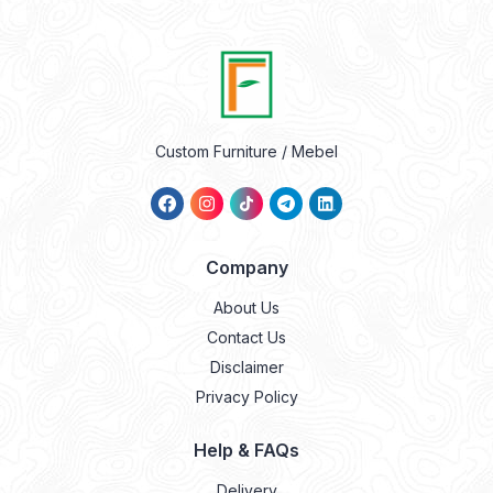
Custom Furniture / Mebel
Company
About Us
Contact Us
Disclaimer
Privacy Policy
Help & FAQs
Delivery