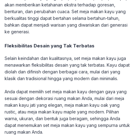
akan memberikan ketahanan ekstra terhadap goresan,
benturan, dan perubahan cuaca. Set meja makan kayu yang
berkualitas tinggi dapat bertahan selama bertahun-tahun,
bahkan dapat menjadi warisan yang diwariskan dari generasi
ke generasi.
Fleksibilitas Desain yang Tak Terbatas
Selain keindahan dan kualitasnya, set meja makan kayu juga
menawarkan fleksibilitas desain yang tak terbatas. Kayu dapat
diolah dan difinish dengan berbagai cara, mulai dari yang
klasik dan tradisional hingga yang modern dan minimalis.
Anda dapat memilih set meja makan kayu dengan gaya yang
sesuai dengan dekorasi ruang makan Anda, mulai dari meja
makan kayu jati yang elegan, meja makan kayu oak yang
rustic, atau meja makan kayu maple yang modern. Pilihan
warna, ukuran, dan bentuk juga beragam, sehingga Anda
dapat menemukan set meja makan kayu yang sempurna untuk
ruang makan Anda.