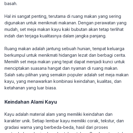
basah.
Hal ini sangat penting, terutama di ruang makan yang sering
digunakan untuk menikmati makanan. Dengan perawatan yang
mudah, set meja makan kayu kaki bubutan akan tetap terlihat
indah dan terjaga kualitasnya dalam jangka panjang.
Ruang makan adalah jantung sebuah hunian, tempat keluarga
berkumpul untuk menikmati hidangan lezat dan berbagi cerita.
Memilih set meja makan yang tepat dapat menjadi kunci untuk
menciptakan suasana hangat dan nyaman di ruang makan.
Salah satu pilihan yang semakin populer adalah set meja makan
kayu, yang menawarkan kombinasi keindahan, kualitas, dan
ketahanan yang luar biasa.
Keindahan Alami Kayu
Kayu adalah material alam yang memiliki keindahan dan
karakter unik. Setiap lembar kayu memiliki corak, tekstur, dan
gradasi warna yang berbeda-beda, hasil dari proses