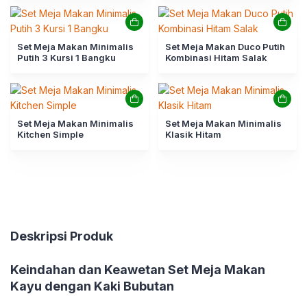
Set Meja Makan Minimalis
Set Meja Makan Duco Putih
Putih 3 Kursi 1 Bangku
Kombinasi Hitam Salak
Set Meja Makan Minimalis
Set Meja Makan Minimalis
Kitchen Simple
Klasik Hitam
Deskripsi Produk
Keindahan dan Keawetan Set Meja Makan
Kayu dengan Kaki Bubutan