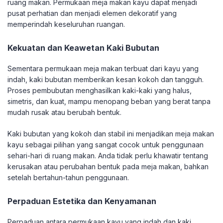
ruang makan. Permukaan meja makan kayu dapat menjadi
pusat perhatian dan menjadi elemen dekoratif yang
memperindah keseluruhan ruangan.
Kekuatan dan Keawetan Kaki Bubutan
Sementara permukaan meja makan terbuat dari kayu yang
indah, kaki bubutan memberikan kesan kokoh dan tangguh.
Proses pembubutan menghasilkan kaki-kaki yang halus,
simetris, dan kuat, mampu menopang beban yang berat tanpa
mudah rusak atau berubah bentuk.
Kaki bubutan yang kokoh dan stabil ini menjadikan meja makan
kayu sebagai pilihan yang sangat cocok untuk penggunaan
sehari-hari di ruang makan. Anda tidak perlu khawatir tentang
kerusakan atau perubahan bentuk pada meja makan, bahkan
setelah bertahun-tahun penggunaan.
Perpaduan Estetika dan Kenyamanan
Perpaduan antara permukaan kayu yang indah dan kaki