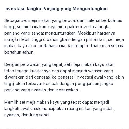
Investasi Jangka Panjang yang Menguntungkan
Sebagai set meja makan yang terbuat dari material berkualitas
tinggi, set meja makan kayu merupakan investasi jangka
panjang yang sangat menguntungkan. Meskipun harganya
mungkin lebih tinggi dibandingkan dengan pilihan lain, set meja
makan kayu akan bertahan lama dan tetap terlihat indah selama
bertahun-tahun.
Dengan perawatan yang tepat, set meja makan kayu akan
tetap terjaga kualitasnya dan dapat menjadi warisan yang
diwariskan dari generasi ke generasi. Investasi awal yang lebih
tinggi akan terbayar kembali dengan penggunaan jangka
panjang yang nyaman dan memuaskan.
Memilih set meja makan kayu yang tepat dapat menjadi
langkah awal untuk menciptakan ruang makan yang indah,
nyaman, dan fungsional.