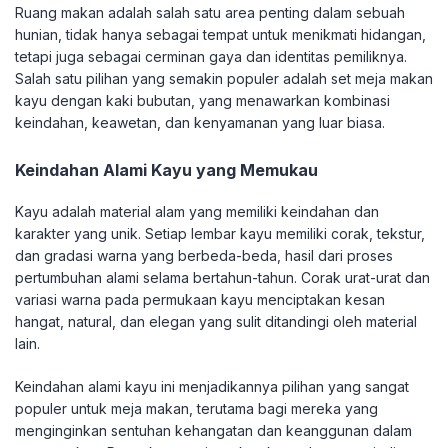
Ruang makan adalah salah satu area penting dalam sebuah
hunian, tidak hanya sebagai tempat untuk menikmati hidangan,
tetapi juga sebagai cerminan gaya dan identitas pemiliknya.
Salah satu pilihan yang semakin populer adalah set meja makan
kayu dengan kaki bubutan, yang menawarkan kombinasi
keindahan, keawetan, dan kenyamanan yang luar biasa.
Keindahan Alami Kayu yang Memukau
Kayu adalah material alam yang memiliki keindahan dan
karakter yang unik. Setiap lembar kayu memiliki corak, tekstur,
dan gradasi warna yang berbeda-beda, hasil dari proses
pertumbuhan alami selama bertahun-tahun. Corak urat-urat dan
variasi warna pada permukaan kayu menciptakan kesan
hangat, natural, dan elegan yang sulit ditandingi oleh material
lain.
Keindahan alami kayu ini menjadikannya pilihan yang sangat
populer untuk meja makan, terutama bagi mereka yang
menginginkan sentuhan kehangatan dan keanggunan dalam