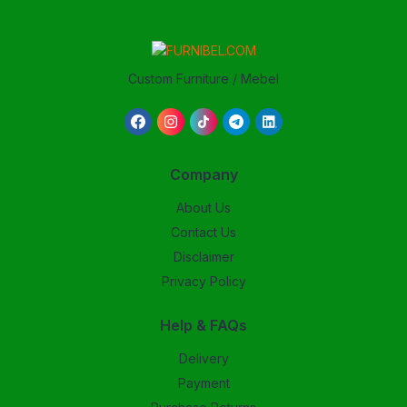
Custom Furniture / Mebel
Company
About Us
Contact Us
Disclaimer
Privacy Policy
Help & FAQs
Delivery
Payment