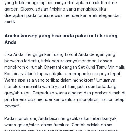
yang tidak mengkilap, umumnya diterapkan untuk furniture
garden. Glossy, adalah finishing yang mengkilap, jika
diterapkan pada furniture bisa memberikan efek elegan dan
cantik.
Aneka konsep yang bisa anda pakai untuk ruang
Anda
Jika Anda menginginkan ruang favorit Anda dengan yang
berwarna tertentu, tidak ada salahnya mencoba konsep
monokrom di rumah. Ditemani dengan Set Kursi Tamu Minimalis
Kombinasi Ukir tetap cantik jika penerapan konsepnya tepat.
Warna apa saja yang terlibat dalam monokrom? Umumnya
monokrom memiliki warna yaitu hitam, putih dan terkadang
grey/abu-abu. Perpaduan warna dinding dan perabot rumah di
pilih karena bisa memberikan pantulan monokrom namun tetap
elegant
.
Pada monokrom, Anda bisa mengaplikasikan lebih banyak
warna gelap/hitam dalam furniture. Contoh adalah dalam