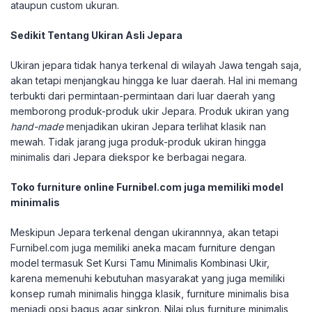
ataupun custom ukuran.
Sedikit Tentang Ukiran Asli Jepara
Ukiran jepara tidak hanya terkenal di wilayah Jawa tengah saja,
akan tetapi menjangkau hingga ke luar daerah. Hal ini memang
terbukti dari permintaan-permintaan dari luar daerah yang
memborong produk-produk ukir Jepara. Produk ukiran yang
hand-made
menjadikan ukiran Jepara terlihat klasik nan
mewah. Tidak jarang juga produk-produk ukiran hingga
minimalis dari Jepara diekspor ke berbagai negara.
Toko furniture online Furnibel.com juga memiliki model
minimalis
Meskipun Jepara terkenal dengan ukirannnya, akan tetapi
Furnibel.com juga memiliki aneka macam furniture dengan
model termasuk Set Kursi Tamu Minimalis Kombinasi Ukir,
karena memenuhi kebutuhan masyarakat yang juga memiliki
konsep rumah minimalis hingga klasik, furniture minimalis bisa
menjadi opsi bagus agar sinkron. Nilai plus furniture minimalis