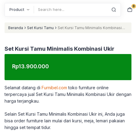
0
Search
›
›
Beranda
Set Kursi Tamu
Set Kursi Tamu Minimalis Kombinasi
Ukir
Set Kursi Tamu Minimalis Kombinasi Ukir
Rp
13.900.000
Selamat datang di
Furnibel.com
toko furniture online
terpercaya jual Set Kursi Tamu Minimalis Kombinasi Ukir dengan
harga terjangkau.
Selain Set Kursi Tamu Minimalis Kombinasi Ukir ini, Anda juga
bisa order furniture lain mulai dari kursi, meja, lemari pakaian
hingga set tempat tidur.