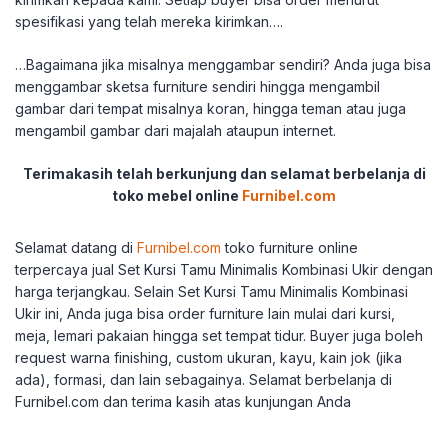
spesifikasi yang telah mereka kirimkan….
…Bagaimana jika misalnya menggambar sendiri? Anda juga bisa
menggambar sketsa furniture sendiri hingga mengambil
gambar dari tempat misalnya koran, hingga teman atau juga
mengambil gambar dari majalah ataupun internet.
Terimakasih telah berkunjung dan selamat berbelanja di
toko mebel online
Furnibel.com
Selamat datang di
Furnibel.com
toko furniture online
terpercaya jual Set Kursi Tamu Minimalis Kombinasi Ukir dengan
harga terjangkau. Selain Set Kursi Tamu Minimalis Kombinasi
Ukir ini, Anda juga bisa order furniture lain mulai dari kursi,
meja, lemari pakaian hingga set tempat tidur. Buyer juga boleh
request warna finishing, custom ukuran, kayu, kain jok (jika
ada), formasi, dan lain sebagainya. Selamat berbelanja di
Furnibel.com dan terima kasih atas kunjungan Anda