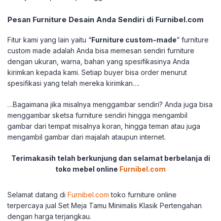
Pesan Furniture Desain Anda Sendiri di Furnibel.com
Fitur kami yang lain yaitu “
Furniture custom-made
” furniture
custom made adalah Anda bisa memesan sendiri furniture
dengan ukuran, warna, bahan yang spesifikasinya Anda
kirimkan kepada kami. Setiap buyer bisa order menurut
spesifikasi yang telah mereka kirimkan….
…Bagaimana jika misalnya menggambar sendiri? Anda juga bisa
menggambar sketsa furniture sendiri hingga mengambil
gambar dari tempat misalnya koran, hingga teman atau juga
mengambil gambar dari majalah ataupun internet.
Terimakasih telah berkunjung dan selamat berbelanja di
toko mebel online
Furnibel.com
Selamat datang di
Furnibel.com
toko furniture online
terpercaya jual Set Meja Tamu Minimalis Klasik Pertengahan
dengan harga terjangkau.