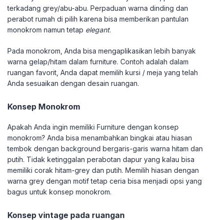
terkadang grey/abu-abu. Perpaduan warna dinding dan
perabot rumah di pilih karena bisa memberikan pantulan
monokrom namun tetap
elegant
.
Pada monokrom, Anda bisa mengaplikasikan lebih banyak
warna gelap/hitam dalam furniture. Contoh adalah dalam
ruangan favorit, Anda dapat memilih kursi / meja yang telah
Anda sesuaikan dengan desain ruangan.
Konsep Monokrom
Apakah Anda ingin memiliki Furniture dengan konsep
monokrom? Anda bisa menambahkan bingkai atau hiasan
tembok dengan background bergaris-garis warna hitam dan
putih. Tidak ketinggalan perabotan dapur yang kalau bisa
memiliki corak hitam-grey dan putih. Memilih hiasan dengan
warna grey dengan motif tetap ceria bisa menjadi opsi yang
bagus untuk konsep monokrom.
Konsep vintage pada ruangan