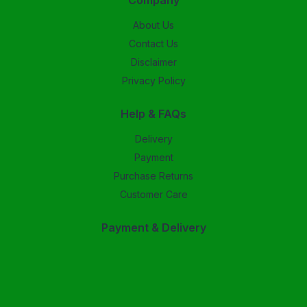
Company
About Us
Contact Us
Disclaimer
Privacy Policy
Help & FAQs
Delivery
Payment
Purchase Returns
Customer Care
Payment & Delivery