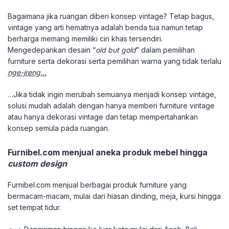
Bagaimana jika ruangan diberi konsep vintage? Tetap bagus,
vintage yang arti hematnya adalah benda tua namun tetap
berharga memang memiliki ciri khas tersendiri.
Mengedepankan desain “
old but gold
” dalam pemilihan
furniture serta dekorasi serta pemilihan warna yang tidak terlalu
nge-jreng…
…Jika tidak ingin merubah semuanya menjadi konsep vintage,
solusi mudah adalah dengan hanya memberi furniture vintage
atau hanya dekorasi vintage dan tetap mempertahankan
konsep semula pada ruangan.
Furnibel.com menjual aneka produk mebel hingga
custom design
Furnibel.com menjual berbagai produk furniture yang
bermacam-macam, mulai dari hiasan dinding, meja, kursi hingga
set tempat tidur.