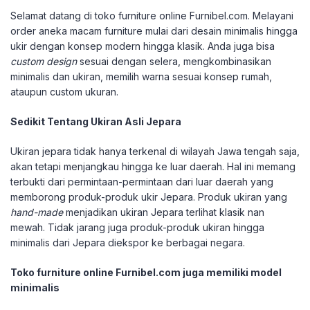
Selamat datang di toko furniture online Furnibel.com. Melayani
order aneka macam furniture mulai dari desain minimalis hingga
ukir dengan konsep modern hingga klasik. Anda juga bisa
custom design
sesuai dengan selera, mengkombinasikan
minimalis dan ukiran, memilih warna sesuai konsep rumah,
ataupun custom ukuran.
Sedikit Tentang Ukiran Asli Jepara
Ukiran jepara tidak hanya terkenal di wilayah Jawa tengah saja,
akan tetapi menjangkau hingga ke luar daerah. Hal ini memang
terbukti dari permintaan-permintaan dari luar daerah yang
memborong produk-produk ukir Jepara. Produk ukiran yang
hand-made
menjadikan ukiran Jepara terlihat klasik nan
mewah. Tidak jarang juga produk-produk ukiran hingga
minimalis dari Jepara diekspor ke berbagai negara.
Toko furniture online Furnibel.com juga memiliki model
minimalis