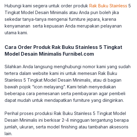
Hubungi kami segera untuk order produk
Rak Buku Stainless
5
Tingkat Model Desain Minimalis atau Anda pun boleh jika
sekedar tanya-tanya mengenai furniture jepara, karena
kenyamanan serta kepuasan Anda merupakan pelayanan
utama kami.
Cara Order Produk Rak Buku Stainless 5 Tingkat
Model Desain Minimalis Furnibel.com
Silahkan Anda langsung menghubungi nomor kami yang sudah
tertera dalam website kami ini untuk memesan Rak Buku
Stainless 5 Tingkat Model Desain Minimalis, atau di bagian
bawah pojok “icon melayang”. Kami telah menyediakan
beberapa cara pemesanan serta pembayaran agar pembeli
dapat mudah untuk mendapatkan furniture yang diinginkan.
Perihal proses produksi Rak Buku Stainless 5 Tingkat Model
Desain Minimalis ini berkisar 2-4 mingguan tergantung berapa
jumlah, ukuran, serta model finishing atau tambahan aksesoris
lain.