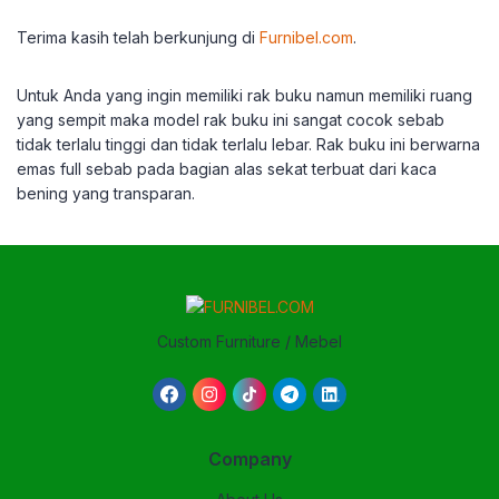
Terima kasih telah berkunjung di
Furnibel.com
.
Untuk Anda yang ingin memiliki rak buku namun memiliki ruang
yang sempit maka model rak buku ini sangat cocok sebab
tidak terlalu tinggi dan tidak terlalu lebar. Rak buku ini berwarna
emas full sebab pada bagian alas sekat terbuat dari kaca
bening yang transparan.
Custom Furniture / Mebel
Company