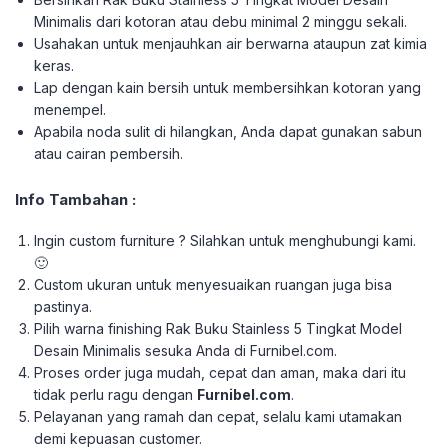
Minimalis dari kotoran atau debu minimal 2 minggu sekali.
Usahakan untuk menjauhkan air berwarna ataupun zat kimia
keras.
Lap dengan kain bersih untuk membersihkan kotoran yang
menempel.
Apabila noda sulit di hilangkan, Anda dapat gunakan sabun
atau cairan pembersih.
Info Tambahan :
Ingin custom furniture ? Silahkan untuk menghubungi kami.
🙂
Custom ukuran untuk menyesuaikan ruangan juga bisa
pastinya.
Pilih warna finishing Rak Buku Stainless 5 Tingkat Model
Desain Minimalis sesuka Anda di Furnibel.com.
Proses order juga mudah, cepat dan aman, maka dari itu
tidak perlu ragu dengan
Furnibel.com
.
Pelayanan yang ramah dan cepat, selalu kami utamakan
demi kepuasan customer.