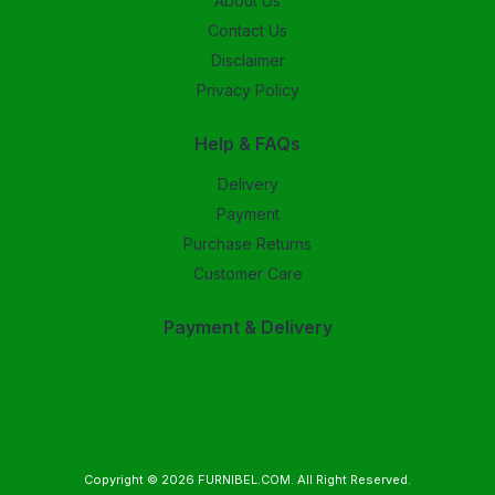
About Us
Contact Us
Disclaimer
Privacy Policy
Help & FAQs
Delivery
Payment
Purchase Returns
Customer Care
Payment & Delivery
Copyright © 2026
FURNIBEL.COM
. All Right Reserved.