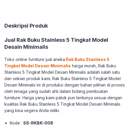
Deskripsi Produk
Jual Rak Buku Stainless 5 Tingkat Model
Desain Minimalis
Toko online furniture jual aneka
Rak Buku Stainless 5
Tingkat Model Desain Minimalis
harga murah, Rak Buku
Stainless 5 Tingkat Model Desain Minimalis adalah salah satu
dari sekian produk kami. Rak Buku Stainless 5 Tingkat Model
Desain Minimalis ini di produksi dengan bahan pilihan di proses
oleh tenaga yang sudah ahli dalam bidang pembuatan
furniture. Harga yang kami patok pun tentunya sesuai dengan
kualitas Rak Buku Stainless 5 Tingkat Model Desain Minimalis
yang bisa segera Anda miliki.
Kode :
SS-RKBK-008