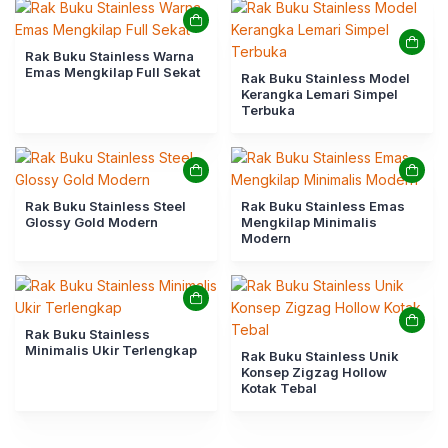
Rak Buku Stainless Warna
Emas Mengkilap Full Sekat
Rak Buku Stainless Model
Kerangka Lemari Simpel
Terbuka
Rak Buku Stainless Steel
Rak Buku Stainless Emas
Glossy Gold Modern
Mengkilap Minimalis
Modern
Rak Buku Stainless
Minimalis Ukir Terlengkap
Rak Buku Stainless Unik
Konsep Zigzag Hollow
Kotak Tebal