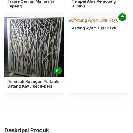
Frame Cermin Minimalis
Tempat Alas Pemotong
Jepang
Bumbu
Patung Ayam Ukir Kayu
Pemisah Ruangan Portable
Batang Kayu Kecil-kecil
Deskripsi Produk