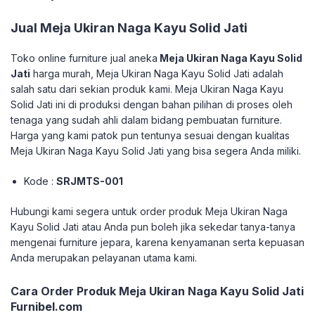
Jual Meja Ukiran Naga Kayu Solid Jati
Toko online furniture jual aneka
Meja Ukiran Naga Kayu Solid
Jati
harga murah, Meja Ukiran Naga Kayu Solid Jati adalah
salah satu dari sekian produk kami. Meja Ukiran Naga Kayu
Solid Jati ini di produksi dengan bahan pilihan di proses oleh
tenaga yang sudah ahli dalam bidang pembuatan furniture.
Harga yang kami patok pun tentunya sesuai dengan kualitas
Meja Ukiran Naga Kayu Solid Jati yang bisa segera Anda miliki.
Kode :
SRJMTS-001
Hubungi kami segera untuk order produk Meja Ukiran Naga
Kayu Solid Jati atau Anda pun boleh jika sekedar tanya-tanya
mengenai furniture jepara, karena kenyamanan serta kepuasan
Anda merupakan pelayanan utama kami.
Cara Order Produk Meja Ukiran Naga Kayu Solid Jati
Furnibel.com