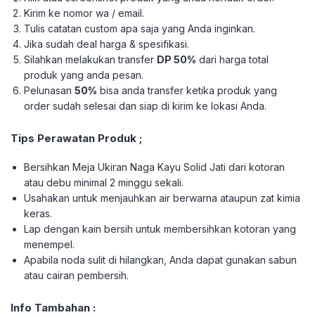
Kirim ke nomor wa / email.
Tulis catatan custom apa saja yang Anda inginkan.
Jika sudah deal harga & spesifikasi.
Silahkan melakukan transfer
DP 50%
dari harga total
produk yang anda pesan.
Pelunasan
50%
bisa anda transfer ketika produk yang
order sudah selesai dan siap di kirim ke lokasi Anda.
Tips Perawatan Produk ;
Bersihkan Meja Ukiran Naga Kayu Solid Jati dari kotoran
atau debu minimal 2 minggu sekali.
Usahakan untuk menjauhkan air berwarna ataupun zat kimia
keras.
Lap dengan kain bersih untuk membersihkan kotoran yang
menempel.
Apabila noda sulit di hilangkan, Anda dapat gunakan sabun
atau cairan pembersih.
Info Tambahan :