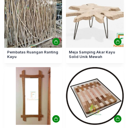
Pembatas Ruangan Ranting
Meja Samping Akar Kayu
Kayu
Solid Unik Mewah