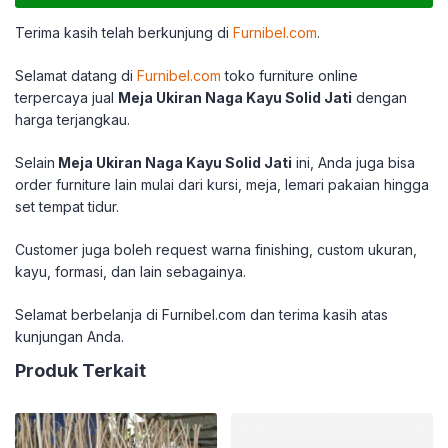
Terima kasih telah berkunjung di
Furnibel.com
.
Selamat datang di
Furnibel.com
toko furniture online
terpercaya jual
Meja Ukiran Naga Kayu Solid Jati
dengan
harga terjangkau.
Selain
Meja Ukiran Naga Kayu Solid Jati
ini, Anda juga bisa
order furniture lain mulai dari kursi, meja, lemari pakaian hingga
set tempat tidur.
Customer juga boleh request warna finishing, custom ukuran,
kayu, formasi, dan lain sebagainya.
Selamat berbelanja di Furnibel.com dan terima kasih atas
kunjungan Anda.
Produk Terkait