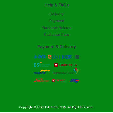
Help & FAQs
Delivery
Payment
Purchase Returns
Customer Care
Payment & Delivery
Copyright © 2026
FURNIBEL.COM
. All Right Reserved.