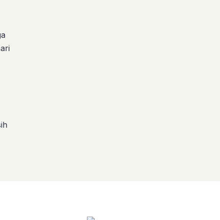
ga
ari
ih