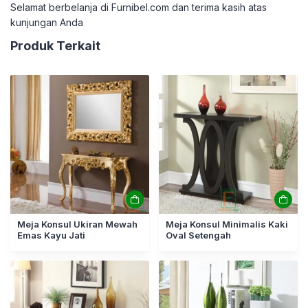
Selamat berbelanja di Furnibel.com dan terima kasih atas
kunjungan Anda
Produk Terkait
Meja Konsul Ukiran Mewah
Meja Konsul Minimalis Kaki
Emas Kayu Jati
Oval Setengah