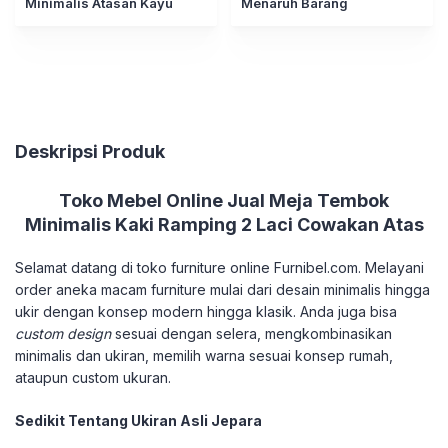
Minimalis Atasan Kayu
Menaruh Barang
Deskripsi Produk
Toko Mebel Online Jual Meja Tembok
Minimalis Kaki Ramping 2 Laci Cowakan Atas
Selamat datang di toko furniture online Furnibel.com. Melayani
order aneka macam furniture mulai dari desain minimalis hingga
ukir dengan konsep modern hingga klasik. Anda juga bisa
custom design
sesuai dengan selera, mengkombinasikan
minimalis dan ukiran, memilih warna sesuai konsep rumah,
ataupun custom ukuran.
Sedikit Tentang Ukiran Asli Jepara