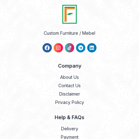
Custom Furniture / Mebel
Company
About Us
Contact Us
Disclaimer
Privacy Policy
Help & FAQs
Delivery
Payment