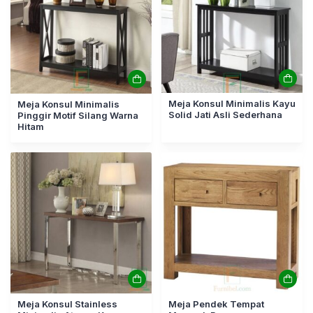
Meja Konsul Minimalis Kayu
Meja Konsul Minimalis
Solid Jati Asli Sederhana
Pinggir Motif Silang Warna
Hitam
Meja Konsul Stainless
Meja Pendek Tempat