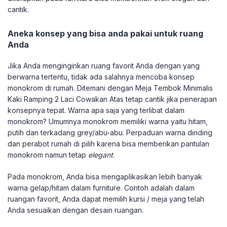
cantik.
Aneka konsep yang bisa anda pakai untuk ruang
Anda
Jika Anda menginginkan ruang favorit Anda dengan yang
berwarna tertentu, tidak ada salahnya mencoba konsep
monokrom di rumah. Ditemani dengan Meja Tembok Minimalis
Kaki Ramping 2 Laci Cowakan Atas tetap cantik jika penerapan
konsepnya tepat. Warna apa saja yang terlibat dalam
monokrom? Umumnya monokrom memiliki warna yaitu hitam,
putih dan terkadang grey/abu-abu. Perpaduan warna dinding
dan perabot rumah di pilih karena bisa memberikan pantulan
monokrom namun tetap
elegant
.
Pada monokrom, Anda bisa mengaplikasikan lebih banyak
warna gelap/hitam dalam furniture. Contoh adalah dalam
ruangan favorit, Anda dapat memilih kursi / meja yang telah
Anda sesuaikan dengan desain ruangan.