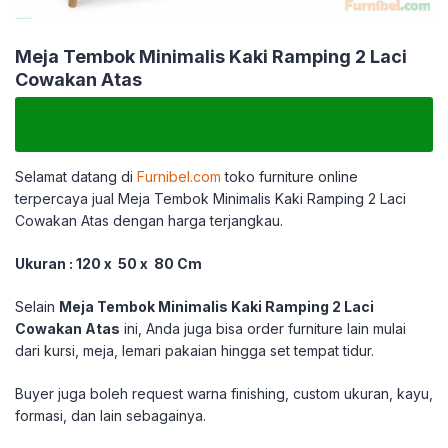
Meja Tembok Minimalis Kaki Ramping 2 Laci
Cowakan Atas
Selamat datang di
Furnibel.com
toko furniture online
terpercaya jual Meja Tembok Minimalis Kaki Ramping 2 Laci
Cowakan Atas dengan harga terjangkau.
Ukuran : 120 x 50 x 80 Cm
Selain
Meja Tembok Minimalis Kaki Ramping 2 Laci
Cowakan Atas
ini, Anda juga bisa order furniture lain mulai
dari kursi, meja, lemari pakaian hingga set tempat tidur.
Buyer juga boleh request warna finishing, custom ukuran, kayu,
formasi, dan lain sebagainya.