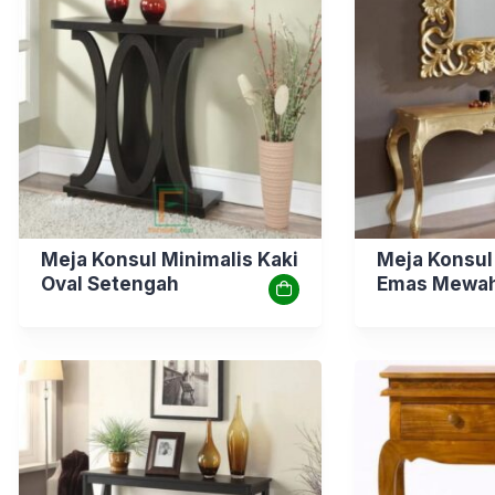
Meja Konsul Minimalis Kaki
Meja Konsul
Oval Setengah
Emas Mewa