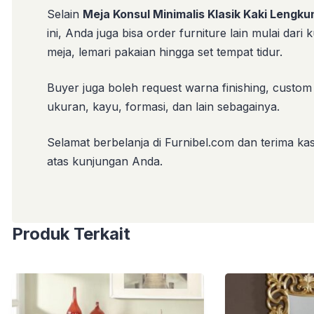
Selain
Meja Konsul Minimalis Klasik Kaki Lengku
ini, Anda juga bisa order furniture lain mulai dari k
meja, lemari pakaian hingga set tempat tidur.
Buyer juga boleh request warna finishing, custom
ukuran, kayu, formasi, dan lain sebagainya.
Selamat berbelanja di Furnibel.com dan terima kas
atas kunjungan Anda.
Produk Terkait