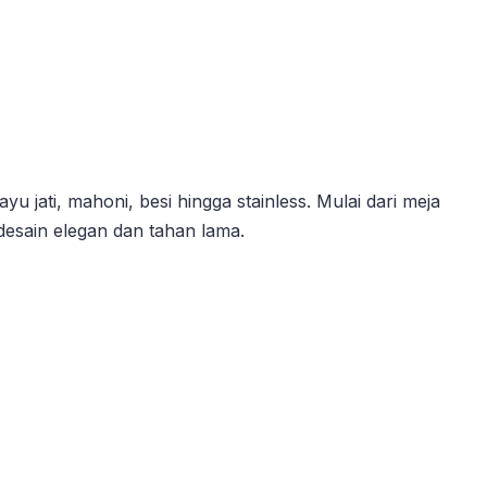
u jati, mahoni, besi hingga stainless. Mulai dari meja
desain elegan dan tahan lama.