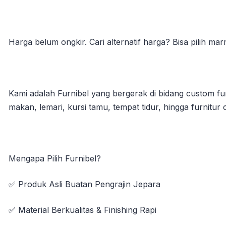
Harga belum ongkir. Cari alternatif harga? Bisa pilih 
Kami adalah Furnibel yang bergerak di bidang custom furn
makan, lemari, kursi tamu, tempat tidur, hingga furnit
Mengapa Pilih Furnibel?
✅ Produk Asli Buatan Pengrajin Jepara
✅ Material Berkualitas & Finishing Rapi