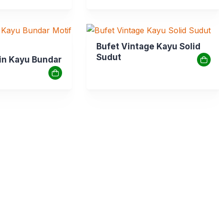
Bufet Vintage Kayu Solid
Sudut
n Kayu Bundar