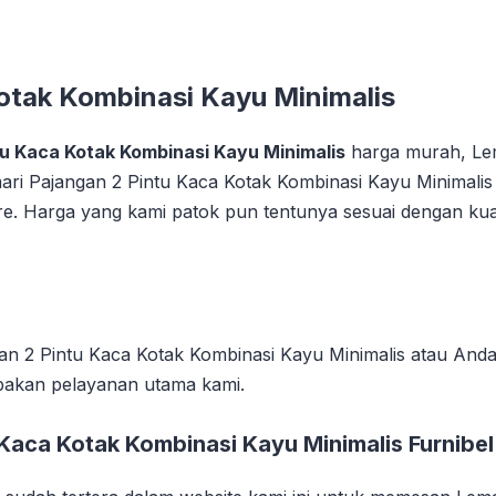
otak Kombinasi Kayu Minimalis
tu Kaca Kotak Kombinasi Kayu Minimalis
harga murah, Lem
mari Pajangan 2 Pintu Kaca Kotak Kombinasi Kayu Minimalis 
re. Harga yang kami patok pun tentunya sesuai dengan kua
n 2 Pintu Kaca Kotak Kombinasi Kayu Minimalis atau Anda 
pakan pelayanan utama kami.
 Kaca Kotak Kombinasi Kayu Minimalis Furnibe