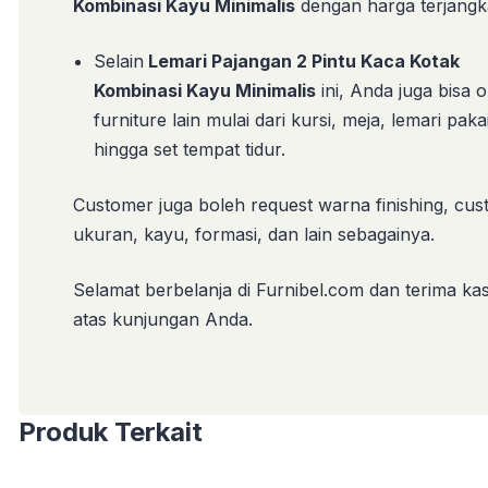
Kombinasi Kayu Minimalis
dengan harga terjangk
Selain
Lemari Pajangan 2 Pintu Kaca Kotak
Kombinasi Kayu Minimalis
ini, Anda juga bisa 
furniture lain mulai dari kursi, meja, lemari paka
hingga set tempat tidur.
Customer juga boleh request warna finishing, cu
ukuran, kayu, formasi, dan lain sebagainya.
Selamat berbelanja di Furnibel.com dan terima
kas
atas kunjungan Anda.
Produk Terkait