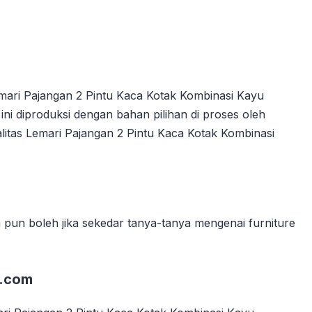
ari Pajangan 2 Pintu Kaca Kotak Kombinasi Kayu
ini diproduksi dengan bahan pilihan di proses oleh
litas Lemari Pajangan 2 Pintu Kaca Kotak Kombinasi
pun boleh jika sekedar tanya-tanya mengenai furniture
l.com