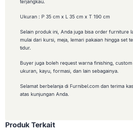
terjangkau.
Ukuran : P 35 cm x L 35 cm x T 190 cm
Selain produk ini, Anda juga bisa order furniture l
mulai dari kursi, meja, lemari pakaian hingga set 
tidur.
Buyer juga boleh request warna finishing, custom
ukuran, kayu, formasi, dan lain sebagainya.
Selamat berbelanja di Furnibel.com dan terima kas
atas kunjungan Anda.
Produk Terkait