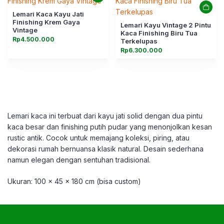
Lemari Kaca Kayu Jati
Finishing Krem Gaya
Lemari Kayu Vintage 2 Pintu
Vintage
Kaca Finishing Biru Tua
Rp
4.500.000
Terkelupas
Rp
6.300.000
Lemari kaca ini terbuat dari kayu jati solid dengan dua pintu
kaca besar dan finishing putih pudar yang menonjolkan kesan
rustic antik. Cocok untuk memajang koleksi, piring, atau
dekorasi rumah bernuansa klasik natural. Desain sederhana
namun elegan dengan sentuhan tradisional.
Ukuran: 100 x 45 x 180 cm (bisa custom)