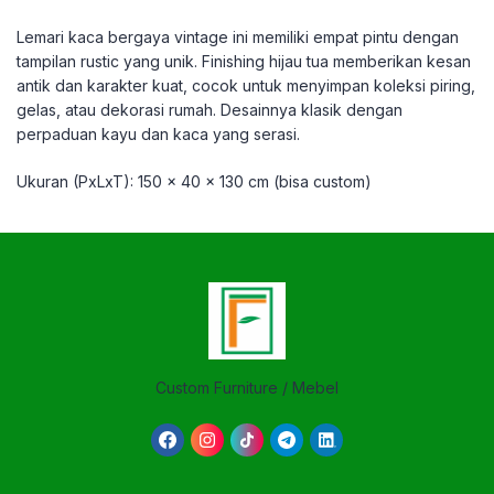
Lemari kaca bergaya vintage ini memiliki empat pintu dengan
tampilan rustic yang unik. Finishing hijau tua memberikan kesan
antik dan karakter kuat, cocok untuk menyimpan koleksi piring,
gelas, atau dekorasi rumah. Desainnya klasik dengan
perpaduan kayu dan kaca yang serasi.
Ukuran (PxLxT): 150 x 40 x 130 cm (bisa custom)
Custom Furniture / Mebel