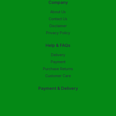
Company
About Us
Contact Us
Disclaimer
Privacy Policy
Help & FAQs
Delivery
Payment
Purchase Returns
Customer Care
Payment & Delivery