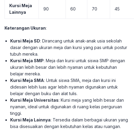
Kursi Meja
90
60
70
45
Lainnya
Keterangan Ukuran
:
Kursi Meja SD
: Dirancang untuk anak-anak usia sekolah
dasar dengan ukuran meja dan kursi yang pas untuk postur
tubuh mereka.
Kursi Meja SMP
: Meja dan kursi untuk siswa SMP dengan
ukuran lebih besar dan lebih nyaman untuk kebutuhan
belajar mereka.
Kursi Meja SMA
: Untuk siswa SMA, meja dan kursi ini
didesain lebih luas agar lebih nyaman digunakan untuk
belajar dengan buku dan alat tulis.
Kursi Meja Universitas
: Kursi meja yang lebih besar dan
nyaman, ideal untuk digunakan di ruang kelas perguruan
tinggi.
Kursi Meja Lainnya
: Tersedia dalam berbagai ukuran yang
bisa disesuaikan dengan kebutuhan kelas atau ruangan.