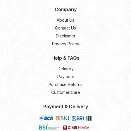
Company
About Us
Contact Us
Disclaimer
Privacy Policy
Help & FAQs
Delivery
Payment
Purchase Returns
Customer Care
Payment & Delivery