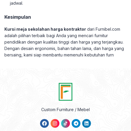
jadwal.
Kesimpulan
Kursi meja sekolahan harga kontraktor
dari Furnibel.com
adalah pilihan terbaik bagi Anda yang mencari furnitur
pendidikan dengan kualitas tinggi dan harga yang terjangkau.
Dengan desain ergonomis, bahan tahan lama, dan harga yang
bersaing, kami siap membantu memenuhi kebutuhan furn
Custom Furniture / Mebel