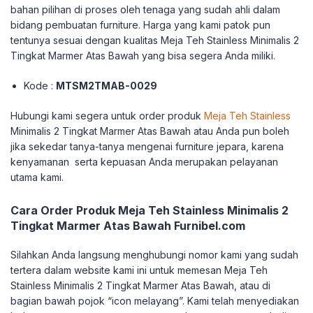
bahan pilihan di proses oleh tenaga yang sudah ahli dalam
bidang pembuatan furniture. Harga yang kami patok pun
tentunya sesuai dengan kualitas Meja Teh Stainless Minimalis 2
Tingkat Marmer Atas Bawah yang bisa segera Anda miliki.
Kode :
MTSM2TMAB-0029
Hubungi kami segera untuk order produk
Meja Teh Stainless
Minimalis 2 Tingkat Marmer Atas Bawah atau Anda pun boleh
jika sekedar tanya-tanya mengenai furniture jepara, karena
kenyamanan serta kepuasan Anda merupakan pelayanan
utama kami.
Cara Order Produk Meja Teh Stainless Minimalis 2
Tingkat Marmer Atas Bawah Furnibel.com
Silahkan Anda langsung menghubungi nomor kami yang sudah
tertera dalam website kami ini untuk memesan Meja Teh
Stainless Minimalis 2 Tingkat Marmer Atas Bawah, atau di
bagian bawah pojok “icon melayang”. Kami telah menyediakan