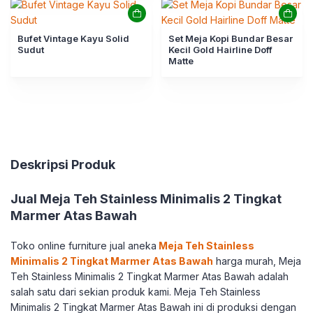
Bufet Vintage Kayu Solid
Set Meja Kopi Bundar Besar
Sudut
Kecil Gold Hairline Doff
Matte
Deskripsi Produk
Jual Meja Teh Stainless Minimalis 2 Tingkat
Marmer Atas Bawah
Toko online furniture jual aneka
Meja Teh Stainless
Minimalis 2 Tingkat Marmer Atas Bawah
harga murah, Meja
Teh Stainless Minimalis 2 Tingkat Marmer Atas Bawah adalah
salah satu dari sekian produk kami. Meja Teh Stainless
Minimalis 2 Tingkat Marmer Atas Bawah ini di produksi dengan