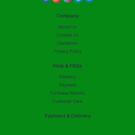
Company
About Us
Contact Us
Disclaimer
Privacy Policy
Help & FAQs
Delivery
Payment
Purchase Returns
Customer Care
Payment & Delivery