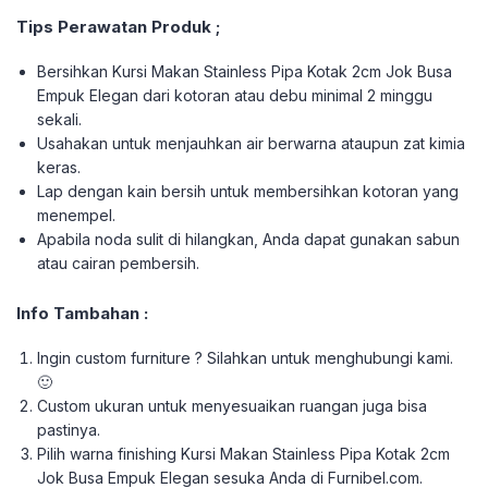
Tips Perawatan Produk ;
Bersihkan Kursi Makan Stainless Pipa Kotak 2cm Jok Busa
Empuk Elegan dari kotoran atau debu minimal 2 minggu
sekali.
Usahakan untuk menjauhkan air berwarna ataupun zat kimia
keras.
Lap dengan kain bersih untuk membersihkan kotoran yang
menempel.
Apabila noda sulit di hilangkan, Anda dapat gunakan sabun
atau cairan pembersih.
Info Tambahan :
Ingin custom furniture ? Silahkan untuk menghubungi kami.
🙂
Custom ukuran untuk menyesuaikan ruangan juga bisa
pastinya.
Pilih warna finishing Kursi Makan Stainless Pipa Kotak 2cm
Jok Busa Empuk Elegan sesuka Anda di Furnibel.com.