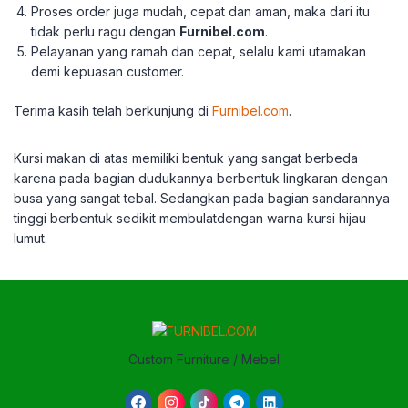
Proses order juga mudah, cepat dan aman, maka dari itu
tidak perlu ragu dengan
Furnibel.com
.
Pelayanan yang ramah dan cepat, selalu kami utamakan
demi kepuasan customer.
Terima kasih telah berkunjung di
Furnibel.com
.
Kursi makan di atas memiliki bentuk yang sangat berbeda
karena pada bagian dudukannya berbentuk lingkaran dengan
busa yang sangat tebal. Sedangkan pada bagian sandarannya
tinggi berbentuk sedikit membulatdengan warna kursi hijau
lumut.
Custom Furniture / Mebel