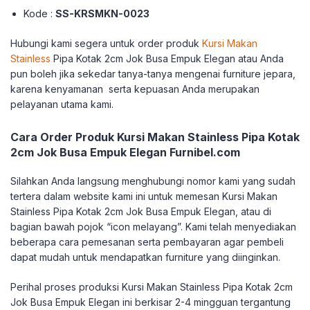
Kode :
SS-KRSMKN-0023
Hubungi kami segera untuk order produk
Kursi Makan
Stainless
Pipa Kotak 2cm Jok Busa Empuk Elegan atau Anda
pun boleh jika sekedar tanya-tanya mengenai furniture jepara,
karena kenyamanan serta kepuasan Anda merupakan
pelayanan utama kami.
Cara Order Produk Kursi Makan Stainless Pipa Kotak
2cm Jok Busa Empuk Elegan Furnibel.com
Silahkan Anda langsung menghubungi nomor kami yang sudah
tertera dalam website kami ini untuk memesan Kursi Makan
Stainless Pipa Kotak 2cm Jok Busa Empuk Elegan, atau di
bagian bawah pojok “icon melayang”. Kami telah menyediakan
beberapa cara pemesanan serta pembayaran agar pembeli
dapat mudah untuk mendapatkan furniture yang diinginkan.
Perihal proses produksi Kursi Makan Stainless Pipa Kotak 2cm
Jok Busa Empuk Elegan ini berkisar 2-4 mingguan tergantung