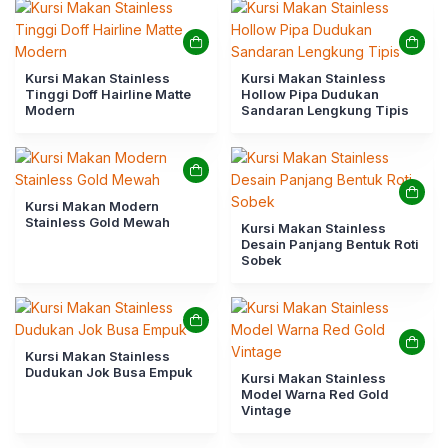
Kursi Makan Stainless
Kursi Makan Stainless
Tinggi Doff Hairline Matte
Hollow Pipa Dudukan
Modern
Sandaran Lengkung Tipis
Kursi Makan Modern
Stainless Gold Mewah
Kursi Makan Stainless
Desain Panjang Bentuk Roti
Sobek
Kursi Makan Stainless
Dudukan Jok Busa Empuk
Kursi Makan Stainless
Model Warna Red Gold
Vintage