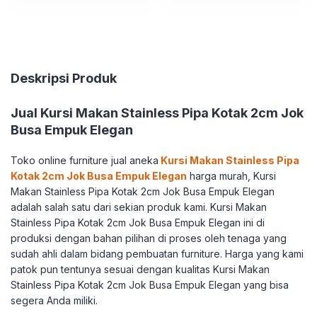
Deskripsi Produk
Jual Kursi Makan Stainless Pipa Kotak 2cm Jok
Busa Empuk Elegan
Toko online furniture jual aneka
Kursi Makan Stainless Pipa
Kotak 2cm Jok Busa Empuk Elegan
harga murah, Kursi
Makan Stainless Pipa Kotak 2cm Jok Busa Empuk Elegan
adalah salah satu dari sekian produk kami. Kursi Makan
Stainless Pipa Kotak 2cm Jok Busa Empuk Elegan ini di
produksi dengan bahan pilihan di proses oleh tenaga yang
sudah ahli dalam bidang pembuatan furniture. Harga yang kami
patok pun tentunya sesuai dengan kualitas Kursi Makan
Stainless Pipa Kotak 2cm Jok Busa Empuk Elegan yang bisa
segera Anda miliki.