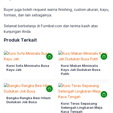
Buyer juga boleh request warna finishing, custom ukuran, kayu,
formasi, dan lain sebagainya.
Selamat berbelanja di Furnibel.com dan terima kasih atas
kunjungan Anda.
Produk Terkait
Kursi Sofa Minimalis Busa
Kursi Makan Minimalis
Kayu Jati
Kayu Jati Dudukan Busa
Putih
Bangku Rangka Besi Hitam
Dudukan Jok Busa
Kursi Teras Sepasang
Setengah Lingkaran Meja
Kaca Tengah