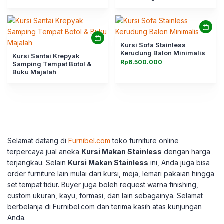
Kursi Sofa Stainless
Kerudung Balon Minimalis
Kursi Santai Krepyak
Rp
6.500.000
Samping Tempat Botol &
Buku Majalah
Selamat datang di
Furnibel.com
toko furniture online
terpercaya jual aneka
Kursi Makan Stainless
dengan harga
terjangkau. Selain
Kursi Makan Stainless
ini, Anda juga bisa
order furniture lain mulai dari kursi, meja, lemari pakaian hingga
set tempat tidur. Buyer juga boleh request warna finishing,
custom ukuran, kayu, formasi, dan lain sebagainya. Selamat
berbelanja di Furnibel.com dan terima kasih atas kunjungan
Anda.