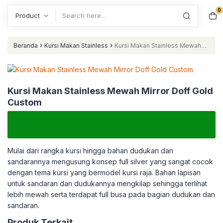
0
Search
›
›
Beranda
Kursi Makan Stainless
Kursi Makan Stainless Mewah
Mirror Doff Gold Custom
Kursi Makan Stainless Mewah Mirror Doff Gold
Custom
Mulai dari rangka kursi hingga bahan dudukan dan
sandarannya mengusung konsep full silver yang sangat cocok
dengan tema kursi yang bermodel kursi raja. Bahan lapisan
untuk sandaran dan dudukannya mengkilap sehingga terlihat
lebih mewah serta terdapat full busa pada bagian dudukan dan
sandaran.
Produk Terkait