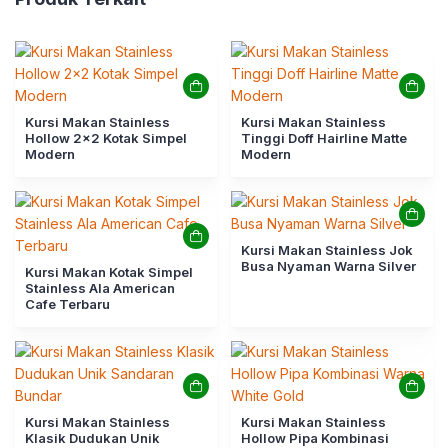
Kursi Makan Stainless
Kursi Makan Stainless
Hollow 2×2 Kotak Simpel
Tinggi Doff Hairline Matte
Modern
Modern
Kursi Makan Stainless Jok
Busa Nyaman Warna Silver
Kursi Makan Kotak Simpel
Stainless Ala American
Cafe Terbaru
Kursi Makan Stainless
Kursi Makan Stainless
Klasik Dudukan Unik
Hollow Pipa Kombinasi