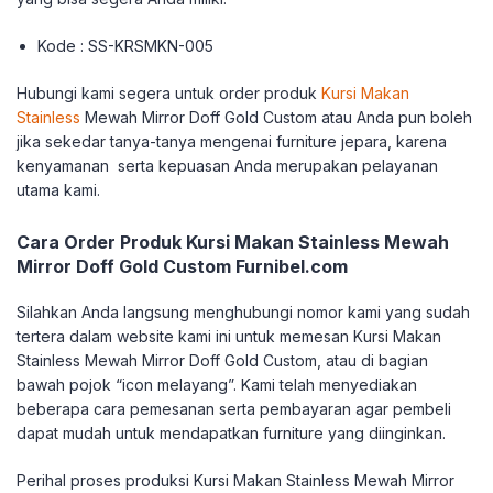
Kode : SS-KRSMKN-005
Hubungi kami segera untuk order produk
Kursi Makan
Stainless
Mewah Mirror Doff Gold Custom atau Anda pun boleh
jika sekedar tanya-tanya mengenai furniture jepara, karena
kenyamanan serta kepuasan Anda merupakan pelayanan
utama kami.
Cara Order Produk Kursi Makan Stainless Mewah
Mirror Doff Gold Custom Furnibel.com
Silahkan Anda langsung menghubungi nomor kami yang sudah
tertera dalam website kami ini untuk memesan Kursi Makan
Stainless Mewah Mirror Doff Gold Custom, atau di bagian
bawah pojok “icon melayang”. Kami telah menyediakan
beberapa cara pemesanan serta pembayaran agar pembeli
dapat mudah untuk mendapatkan furniture yang diinginkan.
Perihal proses produksi Kursi Makan Stainless Mewah Mirror