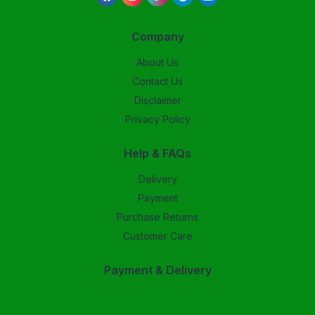
Company
About Us
Contact Us
Disclaimer
Privacy Policy
Help & FAQs
Delivery
Payment
Purchase Returns
Customer Care
Payment & Delivery