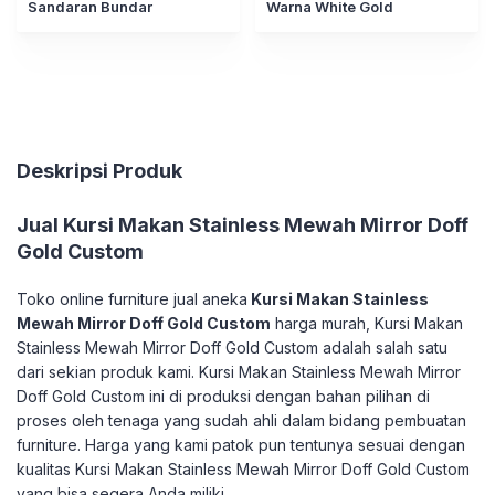
Sandaran Bundar
Warna White Gold
Deskripsi Produk
Jual Kursi Makan Stainless Mewah Mirror Doff
Gold Custom
Toko online furniture jual aneka
Kursi Makan Stainless
Mewah Mirror Doff Gold Custom
harga murah, Kursi Makan
Stainless Mewah Mirror Doff Gold Custom adalah salah satu
dari sekian produk kami. Kursi Makan Stainless Mewah Mirror
Doff Gold Custom ini di produksi dengan bahan pilihan di
proses oleh tenaga yang sudah ahli dalam bidang pembuatan
furniture. Harga yang kami patok pun tentunya sesuai dengan
kualitas Kursi Makan Stainless Mewah Mirror Doff Gold Custom
yang bisa segera Anda miliki.