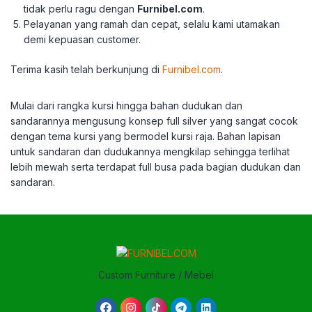
tidak perlu ragu dengan
Furnibel.com
.
Pelayanan yang ramah dan cepat, selalu kami utamakan
demi kepuasan customer.
Terima kasih telah berkunjung di
Furnibel.com
.
Mulai dari rangka kursi hingga bahan dudukan dan
sandarannya mengusung konsep full silver yang sangat cocok
dengan tema kursi yang bermodel kursi raja. Bahan lapisan
untuk sandaran dan dudukannya mengkilap sehingga terlihat
lebih mewah serta terdapat full busa pada bagian dudukan dan
sandaran.
Custom Furniture / Mebel