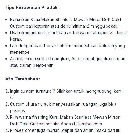
Tips Perawatan Produk ;
Bersihkan Kursi Makan Stainless Mewah Mirror Doff Gold
Custom dari kotoran atau debu minimal 2 minggu sekali.
Usahakan untuk menjauhkan air berwarna ataupun zat kimia
keras.
Lap dengan kain bersih untuk membersihkan kotoran yang
menempel.
Apabila noda sulit di hilangkan, Anda dapat gunakan sabun
atau cairan pembersih.
Info Tambahan :
Ingin custom furniture ? Silahkan untuk menghubungi kami.
🙂
Custom ukuran untuk menyesuaikan ruangan juga bisa
pastinya.
Pilih warna finishing Kursi Makan Stainless Mewah Mirror
Doff Gold Custom sesuka Anda di Furnibel.com.
Proses order juga mudah, cepat dan aman, maka dari itu