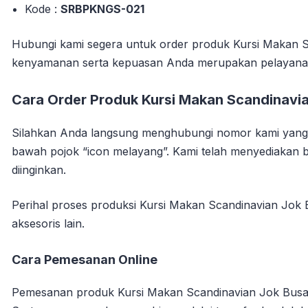
Kode :
SRBPKNGS-021
Hubungi kami segera untuk order produk Kursi Makan Sc
kenyamanan serta kepuasan Anda merupakan pelayana
Cara Order Produk Kursi Makan Scandinavia
Silahkan Anda langsung menghubungi nomor kami yang s
bawah pojok “icon melayang”. Kami telah menyediakan
diinginkan.
Perihal proses produksi Kursi Makan Scandinavian Jok B
aksesoris lain.
Cara Pemesanan Online
Pemesanan produk Kursi Makan Scandinavian Jok Busa 