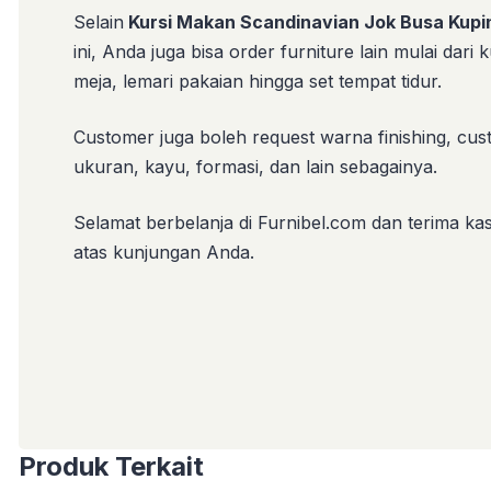
Selain
Kursi Makan Scandinavian Jok Busa Kupi
ini, Anda juga bisa order furniture lain mulai dari k
meja, lemari pakaian hingga set tempat tidur.
Customer juga boleh request warna finishing, cu
ukuran, kayu, formasi, dan lain sebagainya.
Selamat berbelanja di Furnibel.com dan terima kas
atas kunjungan Anda.
Produk Terkait