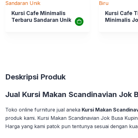
Kursi Cafe Minimalis
Kursi Cafe T
Terbaru Sandaran Unik
Minimalis Jo
Deskripsi Produk
Jual Kursi Makan Scandinavian Jok 
Toko online furniture jual aneka
Kursi Makan Scandinav
produk kami. Kursi Makan Scandinavian Jok Busa Kuping 
Harga yang kami patok pun tentunya sesuai dengan kual