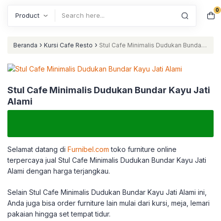
0
Search
›
›
Beranda
Kursi Cafe Resto
Stul Cafe Minimalis Dudukan Bundar
Kayu Jati Alami
Stul Cafe Minimalis Dudukan Bundar Kayu Jati
Alami
Selamat datang di
Furnibel.com
toko furniture online
terpercaya jual Stul Cafe Minimalis Dudukan Bundar Kayu Jati
Alami dengan harga terjangkau.
Selain Stul Cafe Minimalis Dudukan Bundar Kayu Jati Alami ini,
Anda juga bisa order furniture lain mulai dari kursi, meja, lemari
pakaian hingga set tempat tidur.