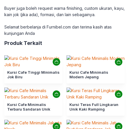
Buyer juga boleh request warna finishing, custom ukuran, kayu,
kain jok (jika ada), formasi, dan lain sebagainya.
Selamat berbelanja di Furnibel.com dan terima kasih atas
kunjungan Anda
Produk Terkait
Kursi Cafe Tinggi Minimalis
Kursi Cafe Minimalis
Jok Biru
Modern Jepang
Kursi Cafe Minimalis
Kursi Teras Full Lingkaran
Terbaru Sandaran Unik
Unik Kaki Ramping