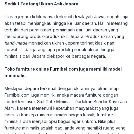
Sedikit Tentang Ukiran Asli Jepara
Ukiran jepara tidak hanya terkenal di wilayah Jawa tengah saja,
akan tetapi menjangkau hingga ke luar daerah. Hal ini memang
terbukti dari permintaan-permintaan dari luar daerah yang
memborong produk-produk ukir Jepara. Produk ukiran yang
hand-made
menjadikan ukiran Jepara terlihat klasik nan
mewah. Tidak jarang juga produk-produk ukiran hingga
minimalis dari Jepara diekspor ke berbagai negara.
Toko furniture online Furnibel.com juga memiliki model
minimalis
Meskipun Jepara terkenal dengan ukirannnya, akan tetapi
Furnibel.com juga memiliki aneka macam furniture dengan
model termasuk Stul Cafe Minimalis Dudukan Bundar Kayu Jati
Alami, karena memenuhi kebutuhan masyarakat yang juga
memiliki konsep rumah minimalis hingga klasik, furniture
minimalis bisa menjadi opsi bagus agar sinkron. Nilai plus
furniture minimalis adalah bagi anda yang memiliki ruang yang