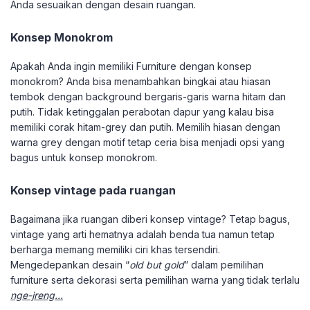
Anda sesuaikan dengan desain ruangan.
Konsep Monokrom
Apakah Anda ingin memiliki Furniture dengan konsep
monokrom? Anda bisa menambahkan bingkai atau hiasan
tembok dengan background bergaris-garis warna hitam dan
putih. Tidak ketinggalan perabotan dapur yang kalau bisa
memiliki corak hitam-grey dan putih. Memilih hiasan dengan
warna grey dengan motif tetap ceria bisa menjadi opsi yang
bagus untuk konsep monokrom.
Konsep vintage pada ruangan
Bagaimana jika ruangan diberi konsep vintage? Tetap bagus,
vintage yang arti hematnya adalah benda tua namun tetap
berharga memang memiliki ciri khas tersendiri.
Mengedepankan desain “
old but gold
” dalam pemilihan
furniture serta dekorasi serta pemilihan warna yang tidak terlalu
nge-jreng…