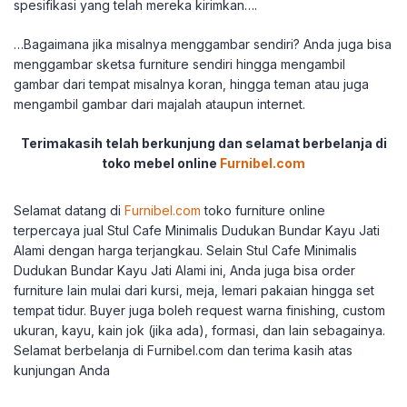
spesifikasi yang telah mereka kirimkan….
…Bagaimana jika misalnya menggambar sendiri? Anda juga bisa
menggambar sketsa furniture sendiri hingga mengambil
gambar dari tempat misalnya koran, hingga teman atau juga
mengambil gambar dari majalah ataupun internet.
Terimakasih telah berkunjung dan selamat berbelanja di
toko mebel online
Furnibel.com
Selamat datang di
Furnibel.com
toko furniture online
terpercaya jual Stul Cafe Minimalis Dudukan Bundar Kayu Jati
Alami dengan harga terjangkau. Selain Stul Cafe Minimalis
Dudukan Bundar Kayu Jati Alami ini, Anda juga bisa order
furniture lain mulai dari kursi, meja, lemari pakaian hingga set
tempat tidur. Buyer juga boleh request warna finishing, custom
ukuran, kayu, kain jok (jika ada), formasi, dan lain sebagainya.
Selamat berbelanja di Furnibel.com dan terima kasih atas
kunjungan Anda