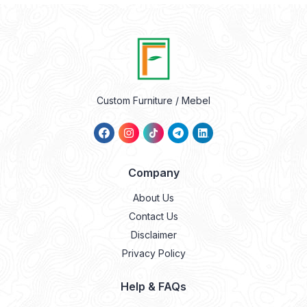
Custom Furniture / Mebel
Company
About Us
Contact Us
Disclaimer
Privacy Policy
Help & FAQs