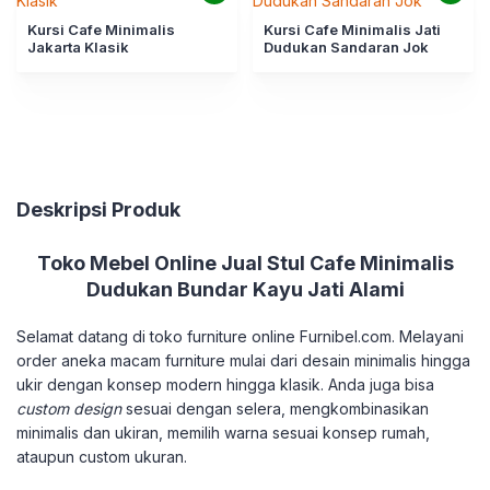
Kursi Cafe Minimalis
Kursi Cafe Minimalis Jati
Jakarta Klasik
Dudukan Sandaran Jok
Deskripsi Produk
Toko Mebel Online Jual Stul Cafe Minimalis
Dudukan Bundar Kayu Jati Alami
Selamat datang di toko furniture online Furnibel.com. Melayani
order aneka macam furniture mulai dari desain minimalis hingga
ukir dengan konsep modern hingga klasik. Anda juga bisa
custom design
sesuai dengan selera, mengkombinasikan
minimalis dan ukiran, memilih warna sesuai konsep rumah,
ataupun custom ukuran.