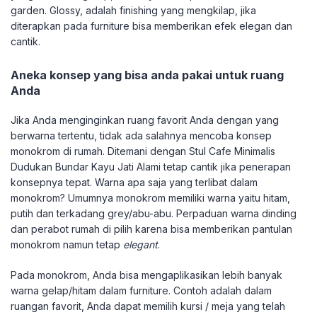
garden. Glossy, adalah finishing yang mengkilap, jika
diterapkan pada furniture bisa memberikan efek elegan dan
cantik.
Aneka konsep yang bisa anda pakai untuk ruang
Anda
Jika Anda menginginkan ruang favorit Anda dengan yang
berwarna tertentu, tidak ada salahnya mencoba konsep
monokrom di rumah. Ditemani dengan Stul Cafe Minimalis
Dudukan Bundar Kayu Jati Alami tetap cantik jika penerapan
konsepnya tepat. Warna apa saja yang terlibat dalam
monokrom? Umumnya monokrom memiliki warna yaitu hitam,
putih dan terkadang grey/abu-abu. Perpaduan warna dinding
dan perabot rumah di pilih karena bisa memberikan pantulan
monokrom namun tetap
elegant
.
Pada monokrom, Anda bisa mengaplikasikan lebih banyak
warna gelap/hitam dalam furniture. Contoh adalah dalam
ruangan favorit, Anda dapat memilih kursi / meja yang telah