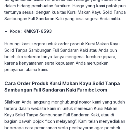
dalam bidang pembuatan furniture. Harga yang kami patok pun
tentunya sesuai dengan kualitas Kursi Makan Kayu Solid Tanpa
Sambungan Full Sandaran Kaki yang bisa segera Anda miliki.
Kode :
KMKST-6593
Hubungi kami segera untuk order produk Kursi Makan Kayu
Solid Tanpa Sambungan Full Sandaran Kaki atau Anda pun
boleh jika sekedar tanya-tanya mengenai furniture jepara,
karena kenyamanan serta kepuasan Anda merupakan
pelayanan utama kami.
Cara Order Produk Kursi Makan Kayu Solid Tanpa
Sambungan Full Sandaran Kaki Furnibel.com
Silahkan Anda langsung menghubungi nomor kami yang sudah
tertera dalam website kami ini untuk memesan Kursi Makan
Kayu Solid Tanpa Sambungan Full Sandaran Kaki, atau di
bagian bawah pojok “icon melayang”. Kami telah menyediakan
beberapa cara pemesanan serta pembayaran agar pembeli