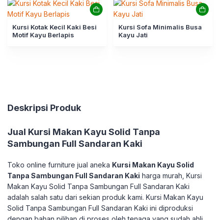
Kursi Kotak Kecil Kaki Besi
Kursi Sofa Minimalis Busa
Motif Kayu Berlapis
Kayu Jati
Deskripsi Produk
Jual
Kursi Makan Kayu Solid Tanpa
Sambungan Full Sandaran Kaki
Toko online furniture jual aneka
Kursi Makan Kayu Solid
Tanpa Sambungan Full Sandaran Kaki
harga murah, Kursi
Makan Kayu Solid Tanpa Sambungan Full Sandaran Kaki
adalah salah satu dari sekian produk kami. Kursi Makan Kayu
Solid Tanpa Sambungan Full Sandaran Kaki ini diproduksi
dengan bahan pilihan di proses oleh tenaga yang sudah ahli