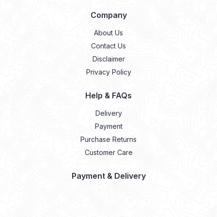
Company
About Us
Contact Us
Disclaimer
Privacy Policy
Help & FAQs
Delivery
Payment
Purchase Returns
Customer Care
Payment & Delivery