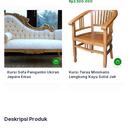
Rp
3.500.000
Kursi Sofa Pengantin Ukiran
Kursi Teras Minimalis
Jepara Emas
Lengkung Kayu Solid Jati
Deskripsi Produk