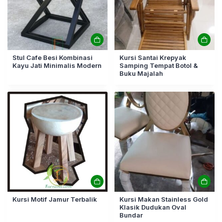
Stul Cafe Besi Kombinasi
Kursi Santai Krepyak
Kayu Jati Minimalis Modern
Samping Tempat Botol &
Buku Majalah
Kursi Motif Jamur Terbalik
Kursi Makan Stainless Gold
Klasik Dudukan Oval
Bundar