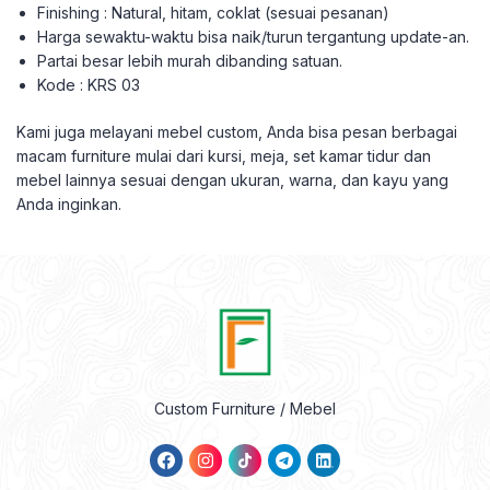
Finishing : Natural, hitam, coklat (sesuai pesanan)
Harga sewaktu-waktu bisa naik/turun tergantung update-an.
Partai besar lebih murah dibanding satuan.
Kode : KRS 03
Kami juga melayani mebel custom, Anda bisa pesan berbagai
macam furniture mulai dari kursi, meja, set kamar tidur dan
mebel lainnya sesuai dengan ukuran, warna, dan kayu yang
Anda inginkan.
Custom Furniture / Mebel