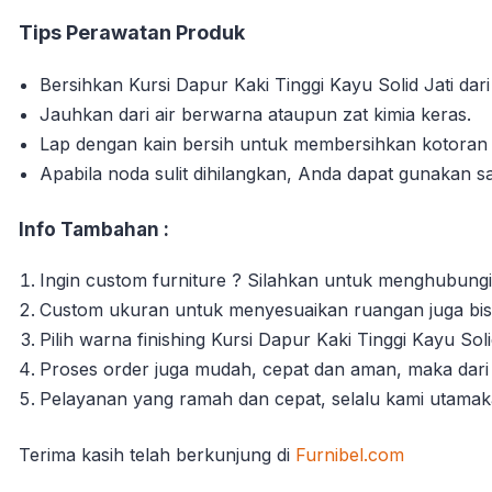
Tips Perawatan Produk
Bersihkan Kursi Dapur Kaki Tinggi Kayu Solid Jati dari
Jauhkan dari air berwarna ataupun zat kimia keras.
Lap dengan kain bersih untuk membersihkan kotora
Apabila noda sulit dihilangkan, Anda dapat gunakan s
Info Tambahan :
Ingin custom furniture ? Silahkan untuk menghubungi
Custom ukuran untuk menyesuaikan ruangan juga bisa
Pilih warna finishing Kursi Dapur Kaki Tinggi Kayu Sol
Proses order juga mudah, cepat dan aman, maka dari 
Pelayanan yang ramah dan cepat, selalu kami utama
Terima kasih telah berkunjung di
Furnibel.com