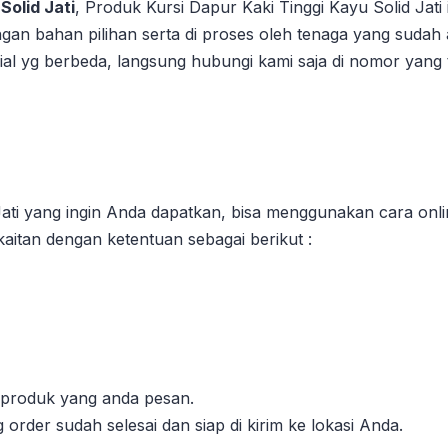
Solid Jati
, Produk Kursi Dapur Kaki Tinggi Kayu Solid Jati 
engan bahan pilihan serta di proses oleh tenaga yang sudah
al yg berbeda, langsung hubungi kami saja di nomor yang t
ati yang ingin Anda dapatkan, bisa menggunakan cara onli
aitan dengan ketentuan sebagai berikut :
l produk yang anda pesan.
order sudah selesai dan siap di kirim ke lokasi Anda.