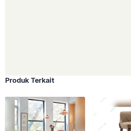
Produk Terkait