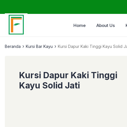
Home
About Us
›
›
Beranda
Kursi Bar Kayu
Kursi Dapur Kaki Tinggi Kayu Solid Ja
Kursi Dapur Kaki Tinggi
Kayu Solid Jati