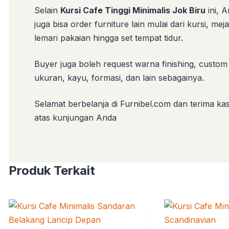
Selain
Kursi Cafe Tinggi Minimalis Jok Biru
ini, 
juga bisa order furniture lain mulai dari kursi, meja
lemari pakaian hingga set tempat tidur.
Buyer juga boleh request warna finishing, custom
ukuran, kayu, formasi, dan lain sebagainya.
Selamat berbelanja di Furnibel.com dan terima kas
atas kunjungan Anda
Produk Terkait