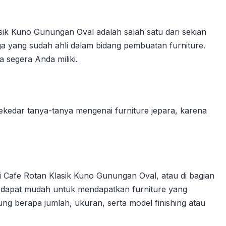
ik Kuno Gunungan Oval adalah salah satu dari sekian
ga yang sudah ahli dalam bidang pembuatan furniture.
 segera Anda miliki.
kedar tanya-tanya mengenai furniture jepara, karena
 Cafe Rotan Klasik Kuno Gunungan Oval, atau di bagian
 dapat mudah untuk mendapatkan furniture yang
ng berapa jumlah, ukuran, serta model finishing atau