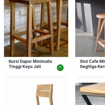
Kursi Dapur Minimalis
Stul Cafe Mi
Tinggi Kayu Jati
Segitiga Ke