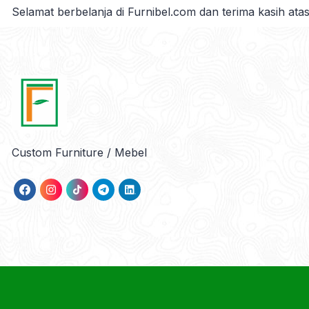
Selamat berbelanja di Furnibel.com dan terima
kasih ata
Custom Furniture / Mebel