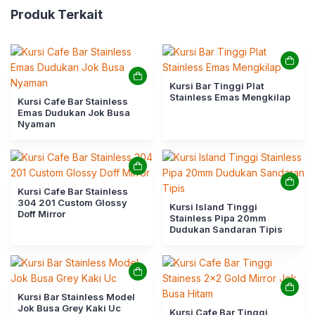
Produk Terkait
Kursi Bar Tinggi Plat
Stainless Emas Mengkilap
Kursi Cafe Bar Stainless
Emas Dudukan Jok Busa
Nyaman
Kursi Cafe Bar Stainless
304 201 Custom Glossy
Kursi Island Tinggi
Doff Mirror
Stainless Pipa 20mm
Dudukan Sandaran Tipis
Kursi Bar Stainless Model
Jok Busa Grey Kaki Uc
Kursi Cafe Bar Tinggi