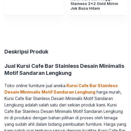
Stainess 2×2 Gold Mirror
Jok Busa Hitam
Deskripsi Produk
Jual Kursi Cafe Bar Stainless Desain Minimalis
Motif Sandaran Lengkung
Toko online furniture jual aneka
Kursi Cafe Bar Stainless
Desain Minimalis Motif Sandaran Lengkung
harga murah,
Kursi Cafe Bar Stainless Desain Minimalis Motif Sandaran
Lengkung adalah salah satu dari sekian produk kami. Kursi
Cafe Bar Stainless Desain Minimalis Motif Sandaran Lengkung
ini di produksi dengan bahan pilihan di proses oleh tenaga
yang sudah ahli dalam bidang pembuatan furniture. Harga yang
kami patok pun tentunya sesuai dengan kualitas Kursi Cafe Bar