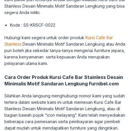
Stainless Desain Minimalis Motif Sandaran Lengkung yang bisa
segera Anda miliki.
Kode : SS-KRSCF-0022
Hubungi kami segera untuk order produk
Kursi Cafe Bar
Stainless
Desain Minimalis Motif Sandaran Lengkung atau Anda
pun boleh jika sekedar tanya-tanya mengenai furniture jepara,
karena kenyamanan serta kepuasan Anda merupakan
pelayanan utama kami.
Cara Order Produk Kursi Cafe Bar Stainless Desain
Minimalis Motif Sandaran Lengkung Furnibel.com
Silahkan Anda langsung menghubungi nomor kami yang sudah
tertera dalam website kami ini untuk memesan Kursi Cafe Bar
Stainless Desain Minimalis Motif Sandaran Lengkung, atau di
bagian bawah pojok “icon melayang”. Kami telah menyediakan
beberapa cara pemesanan serta pembayaran agar pembeli
dapat mudah untuk mendapatkan furniture yang diinginkan.