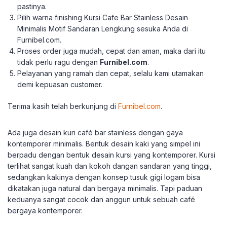
pastinya.
Pilih warna finishing Kursi Cafe Bar Stainless Desain
Minimalis Motif Sandaran Lengkung sesuka Anda di
Furnibel.com.
Proses order juga mudah, cepat dan aman, maka dari itu
tidak perlu ragu dengan
Furnibel.com
.
Pelayanan yang ramah dan cepat, selalu kami utamakan
demi kepuasan customer.
Terima kasih telah berkunjung di
Furnibel.com
.
Ada juga desain kuri café bar stainless dengan gaya
kontemporer minimalis. Bentuk desain kaki yang simpel ini
berpadu dengan bentuk desain kursi yang kontemporer. Kursi
terlihat sangat kuah dan kokoh dangan sandaran yang tinggi,
sedangkan kakinya dengan konsep tusuk gigi logam bisa
dikatakan juga natural dan bergaya minimalis. Tapi paduan
keduanya sangat cocok dan anggun untuk sebuah café
bergaya kontemporer.