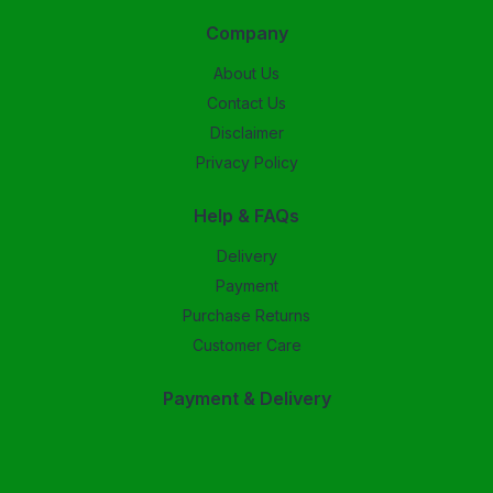
Company
About Us
Contact Us
Disclaimer
Privacy Policy
Help & FAQs
Delivery
Payment
Purchase Returns
Customer Care
Payment & Delivery