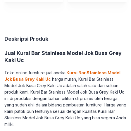
Deskripsi Produk
Jual Kursi Bar Stainless Model Jok Busa Grey
Kaki Uc
Toko online furniture jual aneka
Kursi Bar Stainless Model
Jok Busa Grey Kaki Uc
harga murah, Kursi Bar Stainless
Model Jok Busa Grey Kaki Uc adalah salah satu dari sekian
produk kami. Kursi Bar Stainless Model Jok Busa Grey Kaki Uc
ini di produksi dengan bahan pilihan di proses oleh tenaga
yang sudah ahli dalam bidang pembuatan furniture. Harga yang
kami patok pun tentunya sesuai dengan kualitas Kursi Bar
Stainless Model Jok Busa Grey Kaki Uc yang bisa segera Anda
miliki.