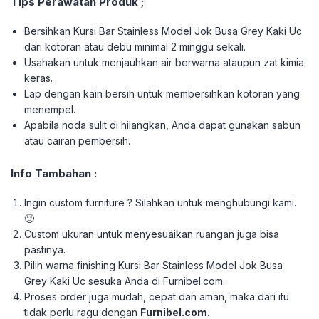
Tips Perawatan Produk ;
Bersihkan Kursi Bar Stainless Model Jok Busa Grey Kaki Uc
dari kotoran atau debu minimal 2 minggu sekali.
Usahakan untuk menjauhkan air berwarna ataupun zat kimia
keras.
Lap dengan kain bersih untuk membersihkan kotoran yang
menempel.
Apabila noda sulit di hilangkan, Anda dapat gunakan sabun
atau cairan pembersih.
Info Tambahan :
Ingin custom furniture ? Silahkan untuk menghubungi kami.
🙂
Custom ukuran untuk menyesuaikan ruangan juga bisa
pastinya.
Pilih warna finishing Kursi Bar Stainless Model Jok Busa
Grey Kaki Uc sesuka Anda di Furnibel.com.
Proses order juga mudah, cepat dan aman, maka dari itu
tidak perlu ragu dengan
Furnibel.com
.