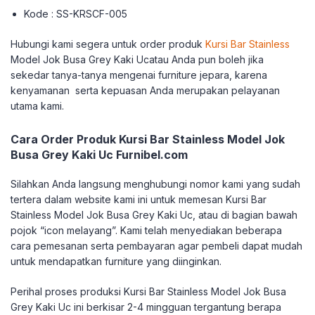
Kode : SS-KRSCF-005
Hubungi kami segera untuk order produk
Kursi Bar Stainless
Model Jok Busa Grey Kaki Ucatau Anda pun boleh jika
sekedar tanya-tanya mengenai furniture jepara, karena
kenyamanan serta kepuasan Anda merupakan pelayanan
utama kami.
Cara Order Produk Kursi Bar Stainless Model Jok
Busa Grey Kaki Uc Furnibel.com
Silahkan Anda langsung menghubungi nomor kami yang sudah
tertera dalam website kami ini untuk memesan Kursi Bar
Stainless Model Jok Busa Grey Kaki Uc, atau di bagian bawah
pojok “icon melayang”. Kami telah menyediakan beberapa
cara pemesanan serta pembayaran agar pembeli dapat mudah
untuk mendapatkan furniture yang diinginkan.
Perihal proses produksi Kursi Bar Stainless Model Jok Busa
Grey Kaki Uc ini berkisar 2-4 mingguan tergantung berapa