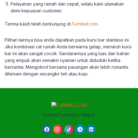
Pelayanan yang ramah dan cepat, selalu kami utamakan
demi kepuasan customer.
Terima kasih telah berkunjung di
Furnibel.com
.
Pilihan lainnya bisa anda dapatkan pada kursi bar stainless ini.
Jika kombinasi cat rumah Anda berwarna gelap, menaruh kursi
bar ini akan sangat cocok. Sandarannya yang luas dan bahan
yang empuk akan semakin nyaman untuk diduduki ketika
bersantai. Mengobrol bersama pasangan akan lebih romantis
ditemani dengan secangkir teh atau kopi.
Custom Furniture / Mebel