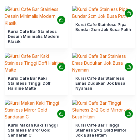
Kursi Cafe Stainless Pipa
Bundar 2cm Jok Busa Putih
Kursi Cafe Bar Stainless
Desain Minimalis Modern
Klasik
Kursi Cafe Bar Kaki
Kursi Cafe Bar Stainless
Stainless Tinggi Doff
Emas Dudukan Jok Busa
Hairline Matte
Nyaman
Kursi Makan Kaki Tinggi
Kursi Cafe Bar Tinggi
Stainless Mirror Gold
Stainess 2×2 Gold Mirror
Sandaran C
Jok Busa Hitam