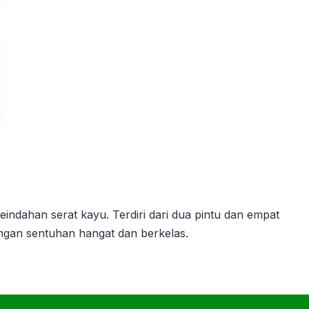
indahan serat kayu. Terdiri dari dua pintu dan empat
ngan sentuhan hangat dan berkelas.