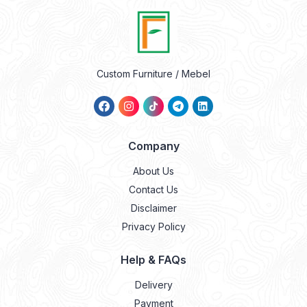
Custom Furniture / Mebel
Company
About Us
Contact Us
Disclaimer
Privacy Policy
Help & FAQs
Delivery
Payment