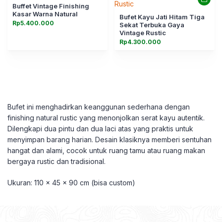
Buffet Vintage Finishing
Kasar Warna Natural
Bufet Kayu Jati Hitam Tiga
Rp
5.400.000
Sekat Terbuka Gaya
Vintage Rustic
Rp
4.300.000
Bufet ini menghadirkan keanggunan sederhana dengan
finishing natural rustic yang menonjolkan serat kayu autentik.
Dilengkapi dua pintu dan dua laci atas yang praktis untuk
menyimpan barang harian. Desain klasiknya memberi sentuhan
hangat dan alami, cocok untuk ruang tamu atau ruang makan
bergaya rustic dan tradisional.
Ukuran: 110 x 45 x 90 cm (bisa custom)