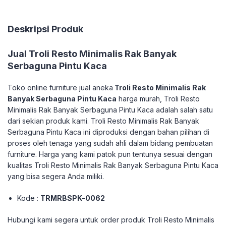
Deskripsi Produk
Jual Troli Resto Minimalis Rak Banyak
Serbaguna Pintu Kaca
Toko online furniture jual aneka
Troli Resto Minimalis Rak
Banyak Serbaguna Pintu Kaca
harga murah, Troli Resto
Minimalis Rak Banyak Serbaguna Pintu Kaca adalah salah satu
dari sekian produk kami. Troli Resto Minimalis Rak Banyak
Serbaguna Pintu Kaca ini diproduksi dengan bahan pilihan di
proses oleh tenaga yang sudah ahli dalam bidang pembuatan
furniture. Harga yang kami patok pun tentunya sesuai dengan
kualitas Troli Resto Minimalis Rak Banyak Serbaguna Pintu Kaca
yang bisa segera Anda miliki.
Kode :
TRMRBSPK-0062
Hubungi kami segera untuk order produk Troli Resto Minimalis