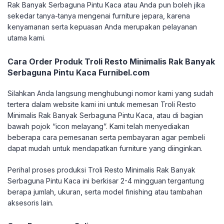
Rak Banyak Serbaguna Pintu Kaca atau Anda pun boleh jika
sekedar tanya-tanya mengenai furniture jepara, karena
kenyamanan serta kepuasan Anda merupakan pelayanan
utama kami.
Cara Order Produk Troli Resto Minimalis Rak Banyak
Serbaguna Pintu Kaca Furnibel.com
Silahkan Anda langsung menghubungi nomor kami yang sudah
tertera dalam website kami ini untuk memesan Troli Resto
Minimalis Rak Banyak Serbaguna Pintu Kaca, atau di bagian
bawah pojok “icon melayang”. Kami telah menyediakan
beberapa cara pemesanan serta pembayaran agar pembeli
dapat mudah untuk mendapatkan furniture yang diinginkan.
Perihal proses produksi Troli Resto Minimalis Rak Banyak
Serbaguna Pintu Kaca ini berkisar 2-4 mingguan tergantung
berapa jumlah, ukuran, serta model finishing atau tambahan
aksesoris lain.