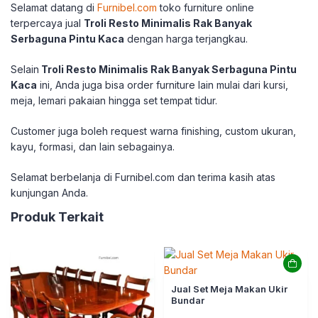
Selamat datang di
Furnibel.com
toko furniture online
terpercaya jual
Troli Resto Minimalis Rak Banyak
Serbaguna Pintu Kaca
dengan harga terjangkau.
Selain
Troli Resto Minimalis Rak Banyak Serbaguna Pintu
Kaca
ini, Anda juga bisa order furniture lain mulai dari kursi,
meja, lemari pakaian hingga set tempat tidur.
Customer juga boleh request warna finishing, custom ukuran,
kayu, formasi, dan lain sebagainya.
Selamat berbelanja di Furnibel.com dan terima kasih atas
kunjungan Anda.
Produk Terkait
Jual Set Meja Makan Ukir
Bundar