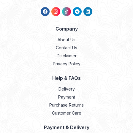
Company
About Us
Contact Us
Disclaimer
Privacy Policy
Help & FAQs
Delivery
Payment
Purchase Returns
Customer Care
Payment & Delivery