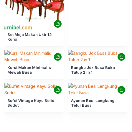
Set Meja Makan Ukir 12
Kursi
Kursi Makan Minimalis
Bangku Jok Busa Buka
Mewah Busa
Tutup 2 in 1
Bufet Vintage Kayu Solid
Ayunan Besi Lengkung
Sudut
Telur Busa