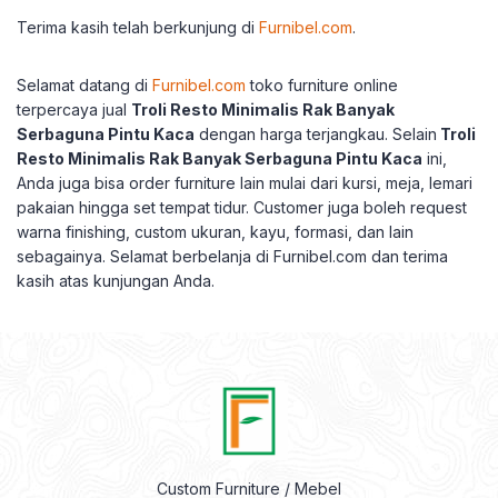
Terima kasih telah berkunjung di
Furnibel.com
.
Selamat datang di
Furnibel.com
toko furniture online
terpercaya jual
Troli Resto Minimalis Rak Banyak
Serbaguna Pintu Kaca
dengan harga terjangkau.
Selain
Troli
Resto Minimalis Rak Banyak Serbaguna Pintu Kaca
ini,
Anda juga bisa order furniture lain mulai dari kursi, meja, lemari
pakaian hingga set tempat tidur.
Customer juga boleh request
warna finishing, custom ukuran, kayu, formasi, dan lain
sebagainya.
Selamat berbelanja di Furnibel.com dan terima
kasih atas kunjungan Anda.
Custom Furniture / Mebel