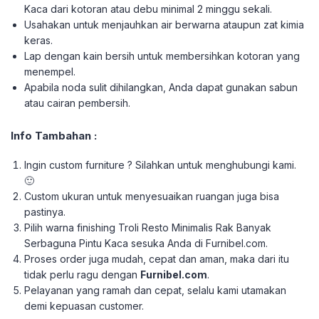
Kaca dari kotoran atau debu minimal 2 minggu sekali.
Usahakan untuk menjauhkan air berwarna ataupun zat kimia
keras.
Lap dengan kain bersih untuk membersihkan kotoran yang
menempel.
Apabila noda sulit dihilangkan, Anda dapat gunakan sabun
atau cairan pembersih.
Info Tambahan :
Ingin custom furniture ? Silahkan untuk menghubungi kami.
🙂
Custom ukuran untuk menyesuaikan ruangan juga bisa
pastinya.
Pilih warna finishing Troli Resto Minimalis Rak Banyak
Serbaguna Pintu Kaca sesuka Anda di Furnibel.com.
Proses order juga mudah, cepat dan aman, maka dari itu
tidak perlu ragu dengan
Furnibel.com
.
Pelayanan yang ramah dan cepat, selalu kami utamakan
demi kepuasan customer.