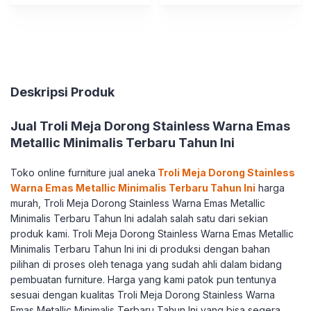
Minuman
Deskripsi Produk
Jual Troli Meja Dorong Stainless Warna Emas
Metallic Minimalis Terbaru Tahun Ini
Toko online furniture jual aneka
Troli Meja Dorong Stainless
Warna Emas Metallic Minimalis Terbaru Tahun Ini
harga
murah, Troli Meja Dorong Stainless Warna Emas Metallic
Minimalis Terbaru Tahun Ini adalah salah satu dari sekian
produk kami. Troli Meja Dorong Stainless Warna Emas Metallic
Minimalis Terbaru Tahun Ini ini di produksi dengan bahan
pilihan di proses oleh tenaga yang sudah ahli dalam bidang
pembuatan furniture. Harga yang kami patok pun tentunya
sesuai dengan kualitas Troli Meja Dorong Stainless Warna
Emas Metallic Minimalis Terbaru Tahun Ini yang bisa segera