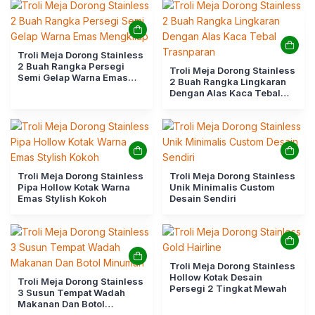
Troli Meja Dorong Stainless
2 Buah Rangka Persegi
Troli Meja Dorong Stainless
Semi Gelap Warna Emas
2 Buah Rangka Lingkaran
Mengkilap
Dengan Alas Kaca Tebal
Trasnparan
Troli Meja Dorong Stainless
Troli Meja Dorong Stainless
Pipa Hollow Kotak Warna
Unik Minimalis Custom
Emas Stylish Kokoh
Desain Sendiri
Troli Meja Dorong Stainless
Hollow Kotak Desain
Troli Meja Dorong Stainless
Persegi 2 Tingkat Mewah
3 Susun Tempat Wadah
Makanan Dan Botol