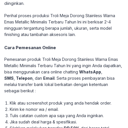
diinginkan.
Perihal proses produksi Troli Meja Dorong Stainless Warna
Emas Metallic Minimalis Terbaru Tahun Ini ini berkisar 2-4
mingguan tergantung berapa jumlah, ukuran, serta model
finishing atau tambahan aksesoris lain.
Cara Pemesanan Online
Pemesanan produk Troli Meja Dorong Stainless Warna Emas
Metallic Minimalis Terbaru Tahun Ini yang ingin Anda dapatkan,
bisa menggunakan cara online chatting
WhatsApp
,
SMS
,
Telepon
, dan
Email
. Serta proses pembayaran bisa
melalui transfer bank lokal berkaitan dengan ketentuan
sebagai berikut :
Klik atau screenshot produk yang anda hendak order.
Kirim ke nomor wa / email.
Tulis catatan custom apa saja yang Anda inginkan.
Jika sudah deal harga & spesifikasi.