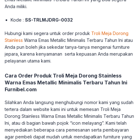
Anda miliki.
Kode :
SS-TRLMJDRG-0032
Hubungi kami segera untuk order produk
Troli Meja Dorong
Stainless
Warna Emas Metallic Minimalis Terbaru Tahun Ini atau
Anda pun boleh jika sekedar tanya-tanya mengenai furniture
jepara, karena kenyamanan serta kepuasan Anda merupakan
pelayanan utama kami.
Cara Order Produk Troli Meja Dorong Stainless
Warna Emas Metallic Minimalis Terbaru Tahun Ini
Furnibel.com
Silahkan Anda langsung menghubungi nomor kami yang sudah
tertera dalam website kami ini untuk memesan Troli Meja
Dorong Stainless Warna Emas Metallic Minimalis Terbaru Tahun
Ini, atau di bagian bawah pojok “icon melayang”. Kami telah
menyediakan beberapa cara pemesanan serta pembayaran
agar pembeli dapat mudah untuk mendapatkan furniture yang