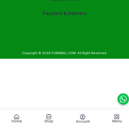
Payment & Delivery
Copyright © 2026
FURNIBEL.COM
. All Right Reserved.
Home
Shop
Menu
Account