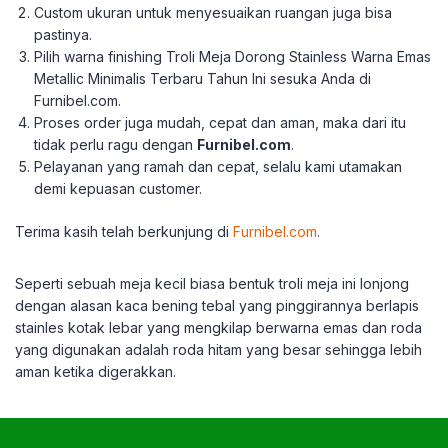
Custom ukuran untuk menyesuaikan ruangan juga bisa
pastinya.
Pilih warna finishing Troli Meja Dorong Stainless Warna Emas
Metallic Minimalis Terbaru Tahun Ini sesuka Anda di
Furnibel.com.
Proses order juga mudah, cepat dan aman, maka dari itu
tidak perlu ragu dengan
Furnibel.com
.
Pelayanan yang ramah dan cepat, selalu kami utamakan
demi kepuasan customer.
Terima kasih telah berkunjung di
Furnibel.com
.
Seperti sebuah meja kecil biasa bentuk troli meja ini lonjong
dengan alasan kaca bening tebal yang pinggirannya berlapis
stainles kotak lebar yang mengkilap berwarna emas dan roda
yang digunakan adalah roda hitam yang besar sehingga lebih
aman ketika digerakkan.