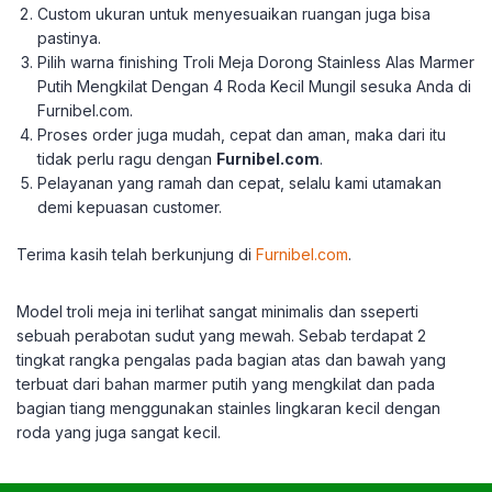
Custom ukuran untuk menyesuaikan ruangan juga bisa
pastinya.
Pilih warna finishing Troli Meja Dorong Stainless Alas Marmer
Putih Mengkilat Dengan 4 Roda Kecil Mungil sesuka Anda di
Furnibel.com.
Proses order juga mudah, cepat dan aman, maka dari itu
tidak perlu ragu dengan
Furnibel.com
.
Pelayanan yang ramah dan cepat, selalu kami utamakan
demi kepuasan customer.
Terima kasih telah berkunjung di
Furnibel.com
.
Model troli meja ini terlihat sangat minimalis dan sseperti
sebuah perabotan sudut yang mewah. Sebab terdapat 2
tingkat rangka pengalas pada bagian atas dan bawah yang
terbuat dari bahan marmer putih yang mengkilat dan pada
bagian tiang menggunakan stainles lingkaran kecil dengan
roda yang juga sangat kecil.