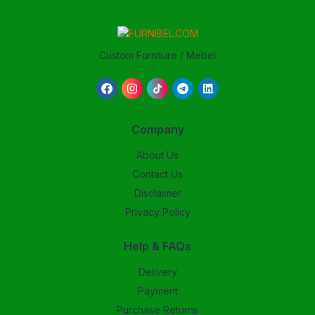
Custom Furniture / Mebel
Company
About Us
Contact Us
Disclaimer
Privacy Policy
Help & FAQs
Delivery
Payment
Purchase Returns