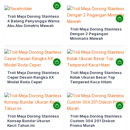
Troli Meja Dorong Stainless
4 Batang Penyangga Warna
Abu Abu Simetris Mewah
Troli Meja Dorong Stainless
Dengan 2 Pegangan
Minimalis Mewah
Troli Meja Dorong Stainless
Troli Meja Dorong Stainless
Ceper Desain Rangka XX
Kotak Ukuran Besar Top
Model Roda Ceper
Tempered Kaca Hitam
Troli Meja Dorong Stainless
Troli Meja Dorong Stainless
Konsep Bundar Ukuran
Custom 304 201 Diskon
Kecil Tahun Ini
Promo Murah