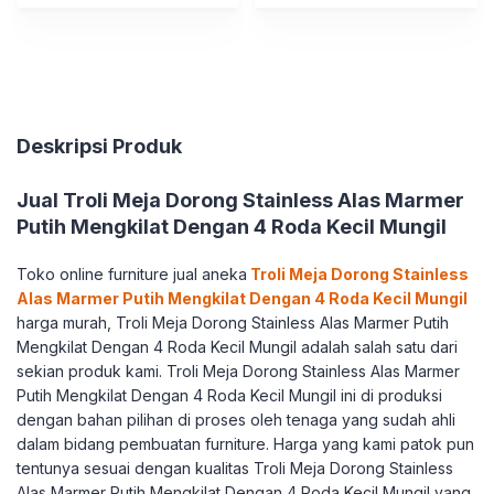
Deskripsi Produk
Jual Troli Meja Dorong Stainless Alas Marmer
Putih Mengkilat Dengan 4 Roda Kecil Mungil
Toko online furniture jual aneka
Troli Meja Dorong Stainless
Alas Marmer Putih Mengkilat Dengan 4 Roda Kecil Mungil
harga murah, Troli Meja Dorong Stainless Alas Marmer Putih
Mengkilat Dengan 4 Roda Kecil Mungil adalah salah satu dari
sekian produk kami. Troli Meja Dorong Stainless Alas Marmer
Putih Mengkilat Dengan 4 Roda Kecil Mungil ini di produksi
dengan bahan pilihan di proses oleh tenaga yang sudah ahli
dalam bidang pembuatan furniture. Harga yang kami patok pun
tentunya sesuai dengan kualitas Troli Meja Dorong Stainless
Alas Marmer Putih Mengkilat Dengan 4 Roda Kecil Mungil yang