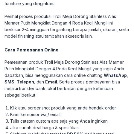
furniture yang diinginkan.
Perihal proses produksi Troli Meja Dorong Stainless Alas
Marmer Putih Mengkilat Dengan 4 Roda Kecil Mungil ini
berkisar 2-4 mingguan tergantung berapa jumlah, ukuran, serta
model finishing atau tambahan aksesoris lain.
Cara Pemesanan Online
Pemesanan produk Troli Meja Dorong Stainless Alas Marmer
Putih Mengkilat Dengan 4 Roda Kecil Mungil yang ingin Anda
dapatkan, bisa menggunakan cara online chatting
WhatsApp
,
SMS
,
Telepon
, dan
Email
. Serta proses pembayaran bisa
melalui transfer bank lokal berkaitan dengan ketentuan
sebagai berikut :
Klik atau screenshot produk yang anda hendak order.
Kirim ke nomor wa / email.
Tulis catatan custom apa saja yang Anda inginkan.
Jika sudah deal harga & spesifikasi.