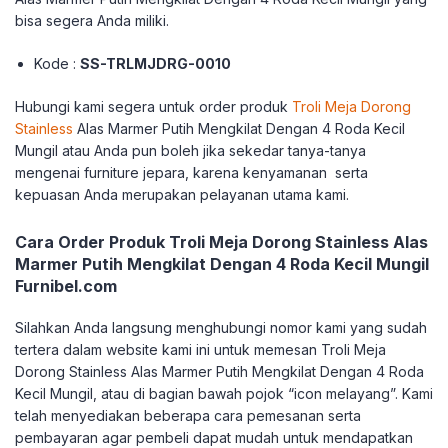
bisa segera Anda miliki.
Kode :
SS-TRLMJDRG-0010
Hubungi kami segera untuk order produk
Troli Meja Dorong
Stainless
Alas Marmer Putih Mengkilat Dengan 4 Roda Kecil
Mungil atau Anda pun boleh jika sekedar tanya-tanya
mengenai furniture jepara, karena kenyamanan serta
kepuasan Anda merupakan pelayanan utama kami.
Cara Order Produk Troli Meja Dorong Stainless Alas
Marmer Putih Mengkilat Dengan 4 Roda Kecil Mungil
Furnibel.com
Silahkan Anda langsung menghubungi nomor kami yang sudah
tertera dalam website kami ini untuk memesan Troli Meja
Dorong Stainless Alas Marmer Putih Mengkilat Dengan 4 Roda
Kecil Mungil, atau di bagian bawah pojok “icon melayang”. Kami
telah menyediakan beberapa cara pemesanan serta
pembayaran agar pembeli dapat mudah untuk mendapatkan